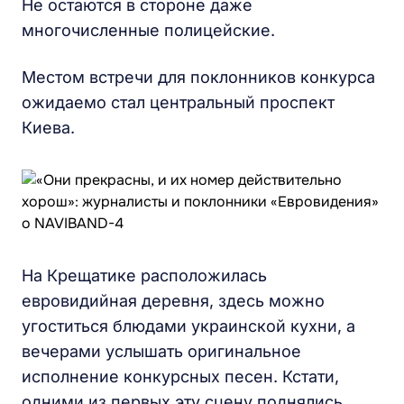
Не остаются в стороне даже
многочисленные полицейские.
Местом встречи для поклонников конкурса
ожидаемо стал центральный проспект
Киева.
На Крещатике расположилась
евровидийная деревня, здесь можно
угоститься блюдами украинской кухни, а
вечерами услышать оригинальное
исполнение конкурсных песен. Кстати,
одними из первых эту сцену поднялись