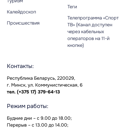
Туризм
Теги
Калейдоскоп
Телепрограмма «Спорт
Происшествия
ТВ» (Канал доступен
через кабельных
операторов на 11-й
кнопке)
Контакты:
Республика Беларусь, 220029,
г. Минск, ул. Коммунистическая, 6
тел.
(+375 17) 379-64-13
Режим работы:
Будние дни – с 9.00 до 18.00;
Перерыв – с 13.00 до 14.00;