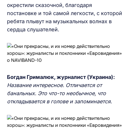
окрестили сказочной, благодаря
постановке и той самой легкости, с которой
ребята плывут на музыкальных волнах в
сердца слушателей.
Богдан Грималюк, журналист (Украина):
Название интересное. Отличается от
банальных. Это что-то необычное, что
откладывается в голове и запоминается.