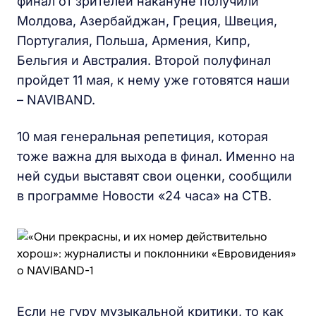
финал от зрителей накануне получили
Молдова, Азербайджан, Греция, Швеция,
Португалия, Польша, Армения, Кипр,
Бельгия и Австралия. Второй полуфинал
пройдет 11 мая, к нему уже готовятся наши
– NAVIBAND.
10 мая генеральная репетиция, которая
тоже важна для выхода в финал. Именно на
ней судьи выставят свои оценки, сообщили
в программе Новости «24 часа» на СТВ.
Если не гуру музыкальной критики, то как