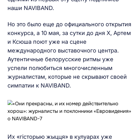
наши NAVIBAND.
Но это было еще до официального открытия
конкурса, а 10 мая, за сутки до дня Х, Артем
и Ксюша поют уже на сцене
международного выставочного центра.
Аутентичные белорусские ритмы уже
успели полюбиться многочисленным
журналистам, которые не скрывают своей
симпатии к NAVIBAND.
Их «гісторыю жыцця» в кулуарах уже