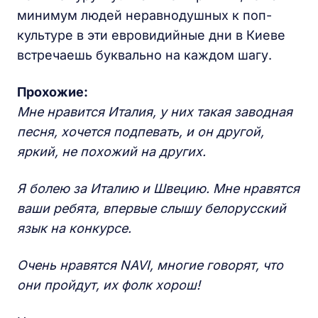
минимум людей неравнодушных к поп-
культуре в эти евровидийные дни в Киеве
встречаешь буквально на каждом шагу.
Прохожие:
Мне нравится Италия, у них такая заводная
песня, хочется подпевать, и он другой,
яркий, не похожий на других.
Я болею за Италию и Швецию. Мне нравятся
ваши ребята, впервые слышу белорусский
язык на конкурсе.
Очень нравятся NAVI, многие говорят, что
они пройдут, их фолк хорош!