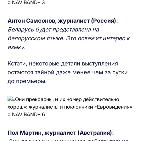
Антон Самсонов, журналист (Россия):
Беларусь будет представлена на
белорусском языке. Это освежит интерес к
языку.
Кстати, некоторые детали выступления
остаются тайной даже менее чем за сутки
до премьеры.
Пол Мартин, журналист (Австралия):