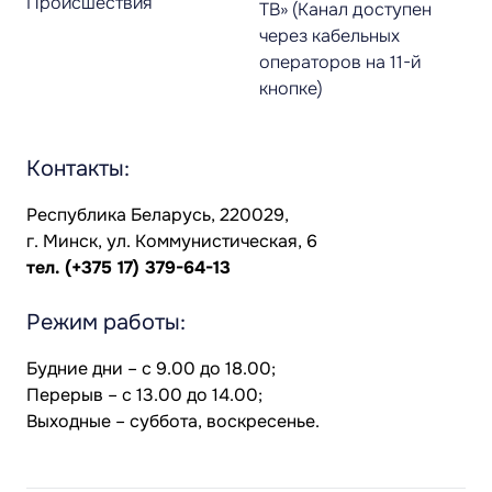
Происшествия
ТВ» (Канал доступен
через кабельных
операторов на 11-й
кнопке)
Контакты:
Республика Беларусь, 220029,
г. Минск, ул. Коммунистическая, 6
тел.
(+375 17) 379-64-13
Режим работы:
Будние дни – с 9.00 до 18.00;
Перерыв – с 13.00 до 14.00;
Выходные – суббота, воскресенье.