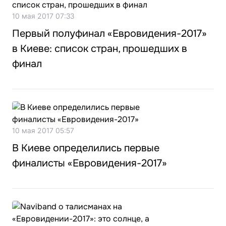
10 мая 2017 07:33
Первый полуфинал «Евровидения-2017»
в Киеве: список стран, прошедших в
финал
10 мая 2017 05:57
В Киеве определились первые
финалисты «Евровидения-2017»