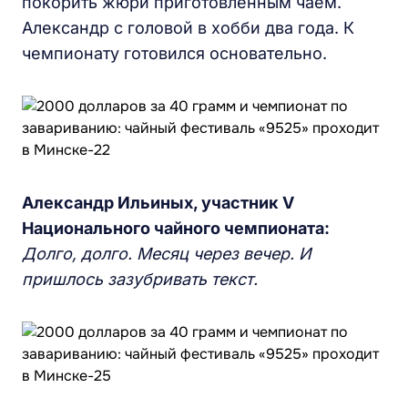
покорить жюри приготовленным чаем.
Александр с головой в хобби два года. К
чемпионату готовился основательно.
Александр Ильиных, участник V
Национального чайного чемпионата:
Долго, долго. Месяц через вечер. И
пришлось зазубривать текст.