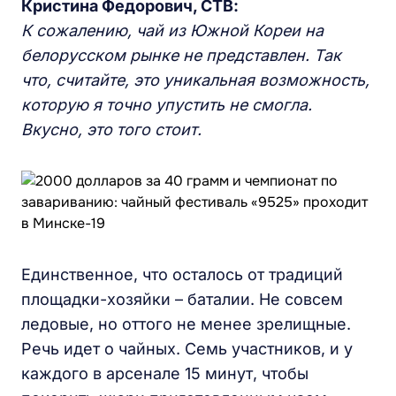
Кристина Федорович, СТВ:
К сожалению, чай из Южной Кореи на
белорусском рынке не представлен. Так
что, считайте, это уникальная возможность,
которую я точно упустить не смогла.
Вкусно, это того стоит.
Единственное, что осталось от традиций
площадки-хозяйки – баталии. Не совсем
ледовые, но оттого не менее зрелищные.
Речь идет о чайных. Семь участников, и у
каждого в арсенале 15 минут, чтобы