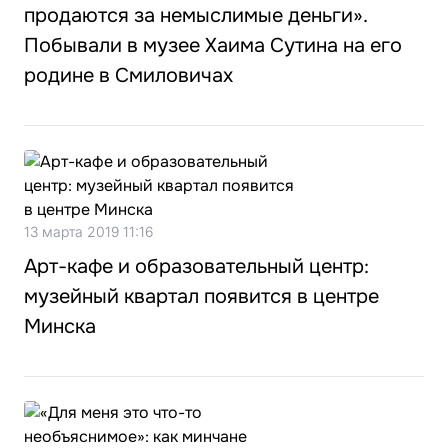
продаются за немыслимые деньги».
Побывали в музее Хаима Сутина на его
родине в Смиловичах
13 марта 2019 11:16
Арт-кафе и образовательный центр:
музейный квартал появится в центре
Минска