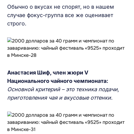
Обычно о вкусах не спорят, но в нашем
случае фокус-группа все же оценивает
строго.
Анастасия Шиф, член жюри V
Национального чайного чемпионата:
Основной критерий – это техника подачи,
приготовления чая и вкусовые оттенки.