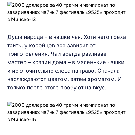
Душа народа – в чашке чая. Хотя чего греха
таить, у корейцев все зависит от
приготовления. Чай всегда разливает
мастер – хозяин дома – в маленькие чашки
и исключительно слева направо. Сначала
наслаждаются цветом, затем ароматом. И
только после этого пробуют на вкус.