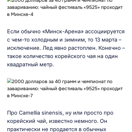
Если обычно «Минск-Арена» ассоциируется
с чем-то холодным и зимним, то 13 марта –
исключение. Лед явно растоплен. Конечно –
такое количество корейского чая на один
квадратный метр.
Про Camellia sinensis, ну или просто про
корейский чай, известно немного. Он
практически не продается в обычных