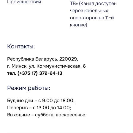
Происшествия
ТВ» (Канал доступен
через кабельных
операторов на 11-й
кнопке)
Контакты:
Республика Беларусь, 220029,
г. Минск, ул. Коммунистическая, 6
тел.
(+375 17) 379-64-13
Режим работы:
Будние дни – с 9.00 до 18.00;
Перерыв – с 13.00 до 14.00;
Выходные – суббота, воскресенье.