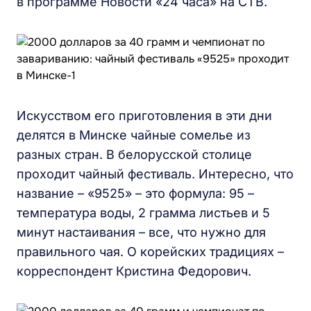
в программе Новости «24 часа» на СТВ.
Искусством его приготовления в эти дни
делятся в Минске чайные сомелье из
разных стран. В белорусской столице
проходит чайный фестиваль. Интересно, что
название – «9525» – это формула: 95 –
температура воды, 2 грамма листьев и 5
минут настаивания – все, что нужно для
правильного чая. О корейских традициях –
корреспондент Кристина Федорович.