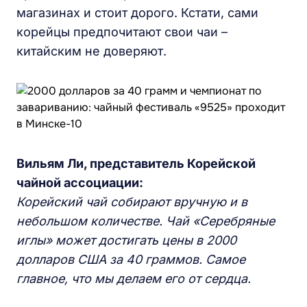
магазинах и стоит дорого. Кстати, сами
корейцы предпочитают свои чаи –
китайским не доверяют.
Вильям Ли, представитель Корейской
чайной ассоциации:
Корейский чай собирают вручную и в
небольшом количестве. Чай «Серебряные
иглы» может достигать цены в 2000
долларов США за 40 граммов. Самое
главное, что мы делаем его от сердца.