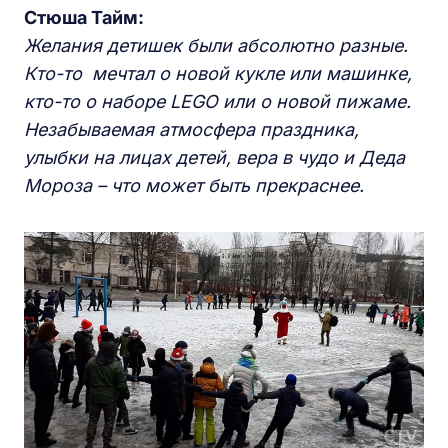
Стюша Тайм:
Желания детишек были абсолютно разные.
Кто-то мечтал о новой кукле или машинке,
кто-то о наборе
LEGO или о новой пижаме.
Незабываемая атмосфера праздника,
улыбки на лицах детей, вера в чудо и Деда
Мороза – что может быть прекраснее.