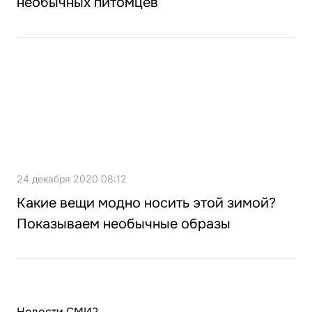
необычных питомцев
24 декабря 2020 08:12
Какие вещи модно носить этой зимой?
Показываем необычные образы
Новости СМИ2