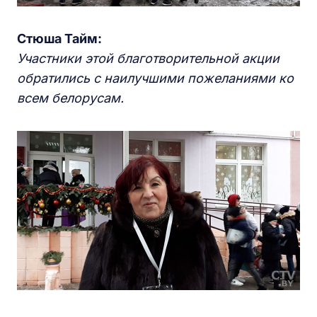
Стюша Тайм:
Участники этой благотворительной акции
обратились с наилучшими пожеланиями ко
всем белорусам.