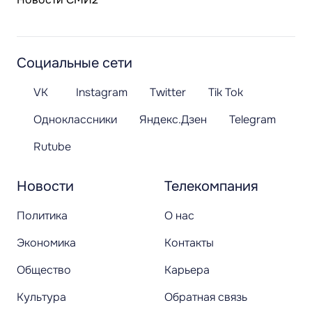
Социальные сети
VK
Instagram
Twitter
Tik Tok
Одноклассники
Яндекс.Дзен
Telegram
Rutube
Новости
Телекомпания
Политика
О нас
Экономика
Контакты
Общество
Карьера
Культура
Обратная связь