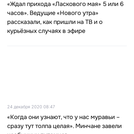
«Ждал прихода «Ласкового мая» 5 или 6
часов». Ведущие «Нового утра»
рассказали, как пришли на ТВ и о
курьёзных случаях в эфире
24 декабря 2020 08:47
«Когда они узнают, что у нас муравьи –
сразу тут толпа целая». Минчане завели