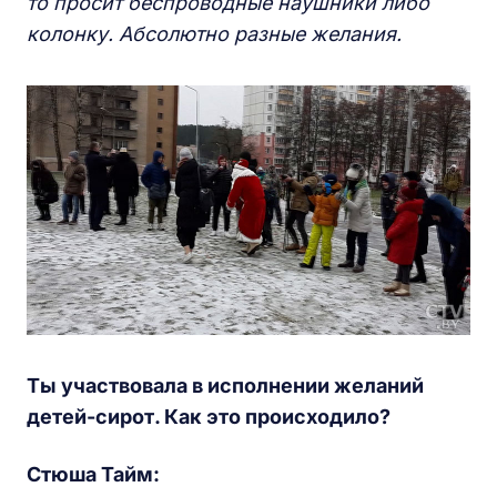
то просит беспроводные наушники либо
колонку. Абсолютно разные желания.
Ты участвовала в исполнении желаний
детей-сирот. Как это происходило?
Стюша Тайм: