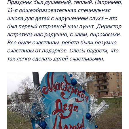
Праздник был душевный, теплый. Например,
13-я общеобразовательная специальная
школа для детей с нарушением слуха – это
был первый отправной наш пункт. Директор
встретила нас радушно, с чаем, пирожками.
Все были счастливы, ребята были безумно
счастливы от подарков. Слезы радости, что
так легко сделать детей счастливыми.