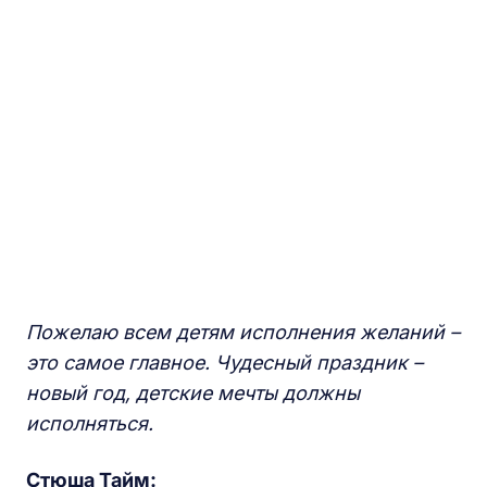
Пожелаю всем детям исполнения желаний –
это самое главное. Чудесный праздник –
новый год, детские мечты должны
исполняться.
Стюша Тайм: