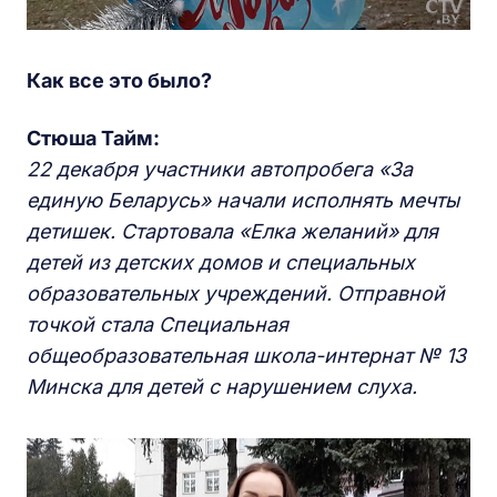
Как все это было?
Стюша Тайм:
22 декабря участники автопробега «За
единую Беларусь» начали исполнять мечты
детишек. Стартовала «Елка желаний» для
детей из детских домов и специальных
образовательных учреждений. Отправной
точкой стала Специальная
общеобразовательная школа-интернат № 13
Минска для детей с нарушением слуха.