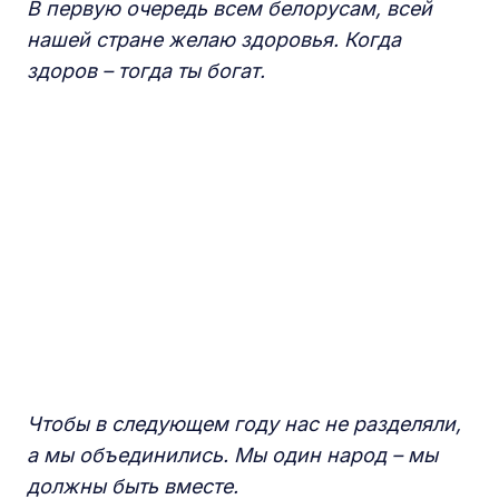
В первую очередь всем белорусам, всей
нашей стране желаю здоровья. Когда
здоров – тогда ты богат.
Чтобы в следующем году нас не разделяли,
а мы объединились. Мы один народ – мы
должны быть вместе.