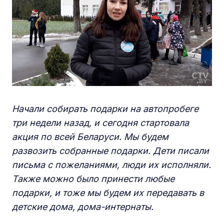
Начали собирать подарки на автопробеге
три недели назад, и сегодня стартовала
акция по всей Беларуси. Мы будем
развозить собранные подарки. Дети писали
письма с пожеланиями, люди их исполняли.
Также можно было принести любые
подарки, и тоже мы будем их передавать в
детские дома, дома-интернаты.