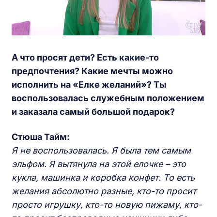
А что просят дети? Есть какие-то
предпочтения? Какие мечты можно
исполнить на «Елке желаний»? Ты
воспользовалась служебным положением
и заказала самый большой подарок?
Стюша Тайм:
Я не воспользовалась. Я была тем самым
эльфом. Я вытянула на этой елочке – это
кукла, машинка и коробка конфет. То есть
желания абсолютно разные, кто-то просит
просто игрушку, кто-то новую пижаму, кто-