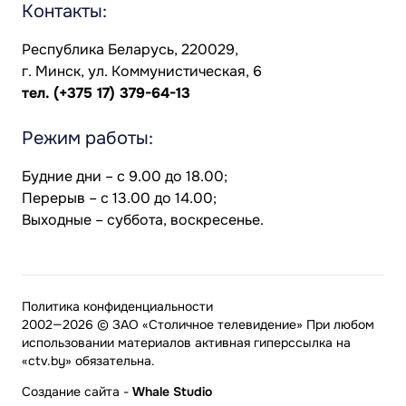
Контакты:
Республика Беларусь, 220029,
г. Минск, ул. Коммунистическая, 6
тел.
(+375 17) 379-64-13
Режим работы:
Будние дни – с 9.00 до 18.00;
Перерыв – с 13.00 до 14.00;
Выходные – суббота, воскресенье.
Политика конфиденциальности
2002—2026 © ЗАО «Столичное телевидение» При любом
использовании материалов активная гиперссылка на
«ctv.by» обязательна.
Создание сайта
-
Whale Studio