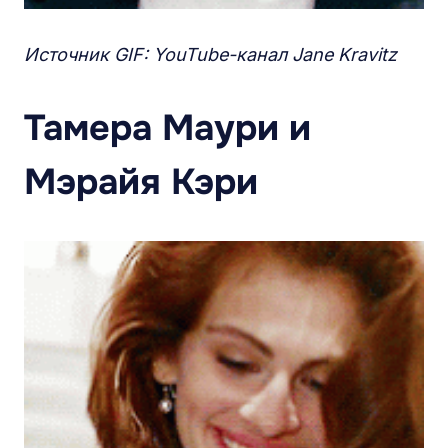
Источник GIF: YouTube-канал Jane Kravitz
Тамера Маури и
Мэрайя Кэри