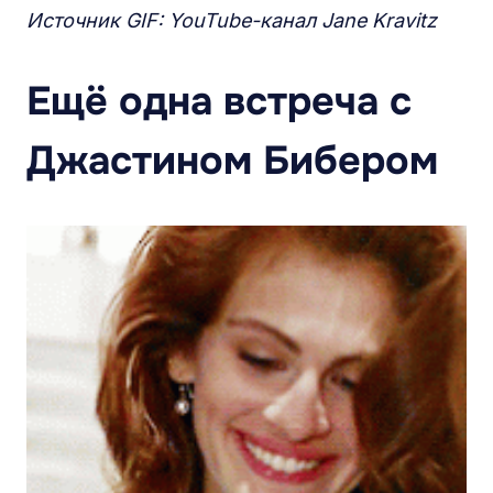
Источник GIF: YouTube-канал Jane Kravitz
Ещё одна встреча с
Джастином Бибером