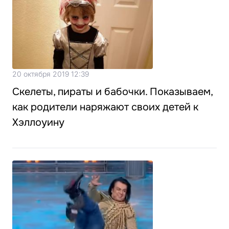
20 октября 2019 12:39
Скелеты, пираты и бабочки. Показываем,
как родители наряжают своих детей к
Хэллоуину