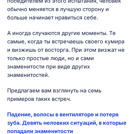
победителем из этого испытания, человек
обычно меняется в лучшую сторону и
больше начинает нравиться себе.
А иногда случаются другие моменты. Те
самые, когда ты встречаешь своего кумира
и визжишь от восторга. При этом визжат не
только простые люди, но и сами
знаменитости при виде других
знаменитостей.
Предлагаем вам взглянуть на семь
примеров таких встреч.
Падение, волосы в вентиляторе и потеря
зуба. Девять неловких ситуаций, в которые
попадали знаменитости