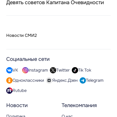
Девять советов Капитана Очевидности
Новости СМИ2
Социальные сети
VK
Instagram
Twitter
Tik Tok
Одноклассники
Яндекс.Дзен
Telegram
Rutube
Новости
Телекомпания
Политика
О нас