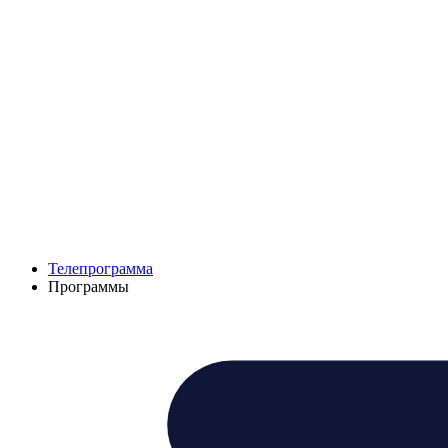
Телепрограмма
Программы