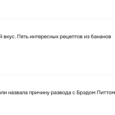
 вкус. Пять интересных рецептов из бананов
ли назвала причину развода с Брэдом Питто