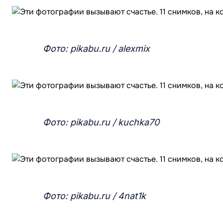
Фото: pikabu.ru / alexmix
Фото: pikabu.ru / kuchka70
Фото: pikabu.ru / 4nat1k