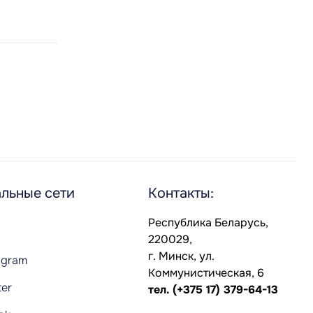
льные сети
Контакты:
Республика Беларусь,
220029,
г. Минск, ул.
agram
Коммунистическая, 6
ter
тел.
(+375 17) 379-64-13