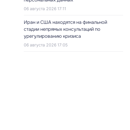
06 августа 2026 17:11
Иран и США находятся на финальной
стадии непрямых консультаций по
урегулированию кризиса
06 августа 2026 17:05