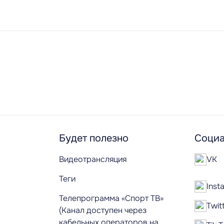
Будет полезно
Социа
Видеотрансляция
VK
Теги
Inst
Телепрограмма «Спорт ТВ»
Twit
(Канал доступен через
кабельных операторов на