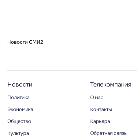
Новости СМИ2
Новости
Телекомпания
Политика
О нас
Экономика
Контакты
Общество
Карьера
Культура
Обратная связь