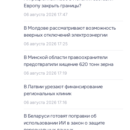
Европу закрыть границы?
06 августа 2026 17:47
В Молдове рассматривают возможность
веерных отключений электроэнергии
06 августа 2026 17:25
В Минской области правоохранители
предотвратили хищение 620 тонн зерна
06 августа 2026 17:19
В Латвии урезают финансирование
региональных клиник
06 августа 2026 17:16
В Беларуси готовят поправки об
использовании ИИ в закон о защите
персональных данных