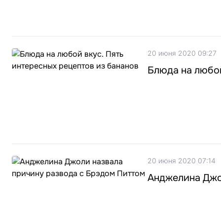
20 июня 2020 09:27
Блюда на любой
20 июня 2020 07:14
Анджелина Джо