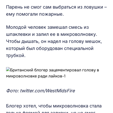
Парень не смог сам выбраться из ловушки –
ему помогали пожарные.
Молодой человек замешал смесь из
шпаклевки и залил ее в микроволновку.
Чтобы дышать, он надел на голову мешок,
который был оборудован специальной
трубкой.
Фото: twitter.com/WestMidsFire
Блогер хотел, чтобы микроволновка стала
только формой для заливки, но не смог