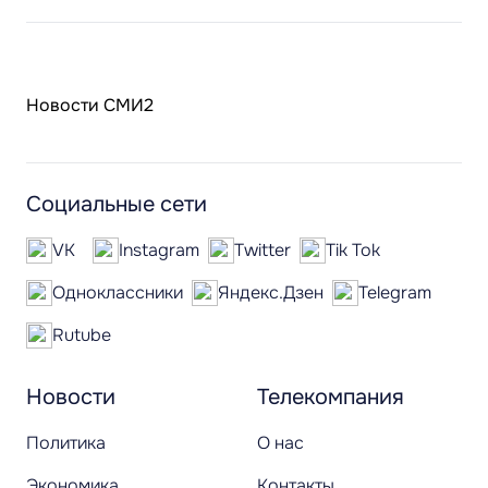
Новости СМИ2
Социальные сети
VK
Instagram
Twitter
Tik Tok
Одноклассники
Яндекс.Дзен
Telegram
Rutube
Новости
Телекомпания
Политика
О нас
Экономика
Контакты