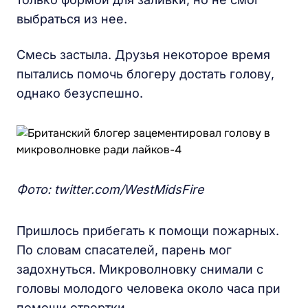
выбраться из нее.
Смесь застыла. Друзья некоторое время
пытались помочь блогеру достать голову,
однако безуспешно.
Фото: twitter.com/WestMidsFire
Пришлось прибегать к помощи пожарных.
По словам спасателей, парень мог
задохнуться. Микроволновку снимали с
головы молодого человека около часа при
помощи отвертки.