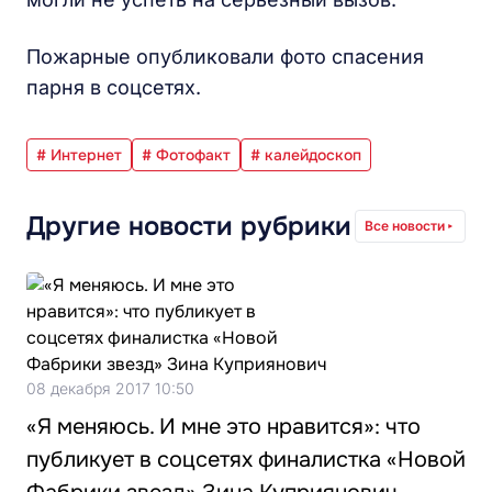
Пожарные опубликовали фото спасения
парня в соцсетях.
# Интернет
# Фотофакт
# калейдоскоп
Другие новости рубрики
Все новости
08 декабря 2017 10:50
«Я меняюсь. И мне это нравится»: что
публикует в соцсетях финалистка «Новой