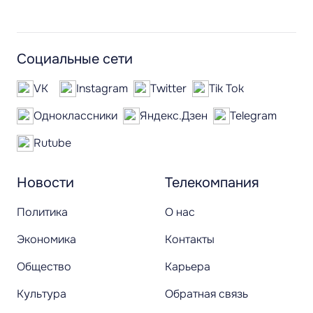
Социальные сети
VK
Instagram
Twitter
Tik Tok
Одноклассники
Яндекс.Дзен
Telegram
Rutube
Новости
Телекомпания
Политика
О нас
Экономика
Контакты
Общество
Карьера
Культура
Обратная связь