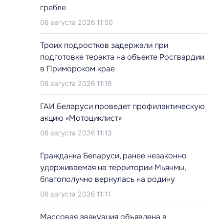
гребле
06 августа 2026 11:50
Троих подростков задержали при
подготовке теракта на объекте Росгвардии
в Приморском крае
06 августа 2026 11:19
ГАИ Беларуси проведет профилактическую
акцию «Мотоциклист»
06 августа 2026 11:13
Гражданка Беларуси, ранее незаконно
удерживаемая на территории Мьянмы,
благополучно вернулась на родину
06 августа 2026 11:11
Массовая эвакуация объявлена в