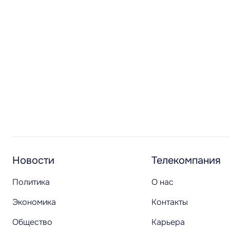
Новости
Телекомпания
Политика
О нас
Экономика
Контакты
Общество
Карьера