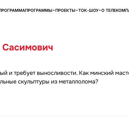
ПРОГРАММА
ПРОГРАММЫ
ПРОЕКТЫ
ТОК-ШОУ
О ТЕЛЕКОМ
 Сасимович
й и требует выносливости. Как минский маст
альные скульптуры из металлолома?