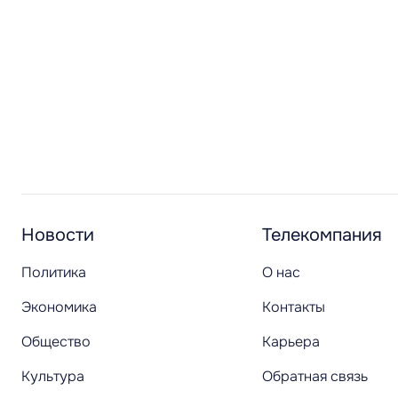
Новости
Телекомпания
Политика
О нас
Экономика
Контакты
Общество
Карьера
Культура
Обратная связь