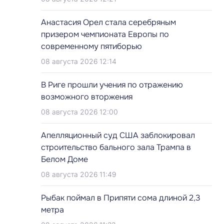
Анастасия Орел стала серебряным
призером чемпионата Европы по
современному пятиборью
08 августа 2026 12:14
В Риге прошли учения по отражению
возможного вторжения
08 августа 2026 12:00
Апелляционный суд США заблокировал
строительство бального зала Трампа в
Белом Доме
08 августа 2026 11:49
Рыбак поймал в Припяти сома длиной 2,3
метра