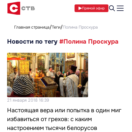
Прямой эфир
Главная страница
Теги
Полина Проскура
Новости по тегу
#Полина Проскура
21 января 2018 16:39
Настоящая вера или попытка в один миг
избавиться от грехов: с каким
настроением тысячи белорусов