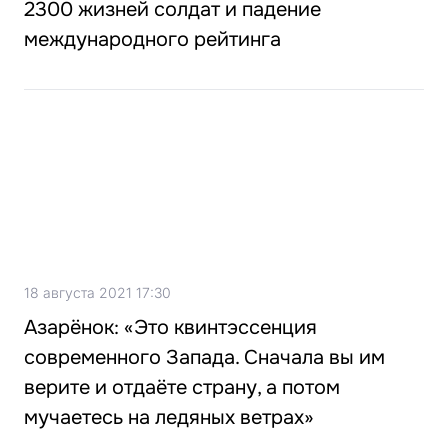
2300 жизней солдат и падение
международного рейтинга
18 августа 2021 17:30
Азарёнок: «Это квинтэссенция
современного Запада. Сначала вы им
верите и отдаёте страну, а потом
мучаетесь на ледяных ветрах»