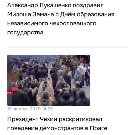
Александр Лукашенко поздравил
Милоша Земана с Днём образования
независимого чехословацкого
государства
19 октября 2020 14:26
Президент Чехии раскритиковал
поведение демонстрантов в Праге