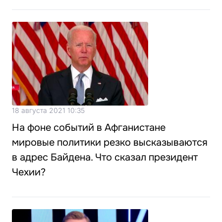
18 августа 2021 10:35
На фоне событий в Афганистане
мировые политики резко высказываются
в адрес Байдена. Что сказал президент
Чехии?