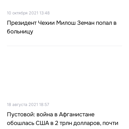
10 октября 2021 13:48
Президент Чехии Милош Земан попал в
больницу
18 августа 2021 18:57
Пустовой: война в Афганистане
обошлась США в 2 трлн долларов, почти