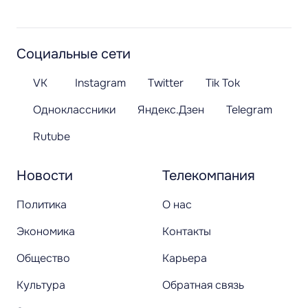
Социальные сети
VK
Instagram
Twitter
Tik Tok
Одноклассники
Яндекс.Дзен
Telegram
Rutube
Новости
Телекомпания
Политика
О нас
Экономика
Контакты
Общество
Карьера
Культура
Обратная связь