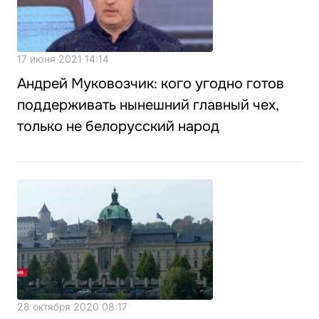
17 июня 2021 14:14
Андрей Муковозчик: кого угодно готов
поддерживать нынешний главный чех,
только не белорусский народ
28 октября 2020 08:17