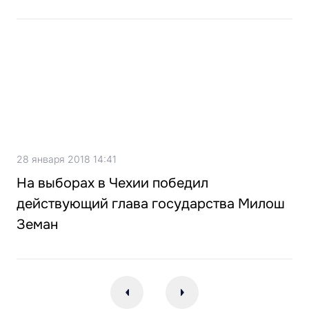
28 января 2018 14:41
На выборах в Чехии победил
действующий глава государства Милош
Земан