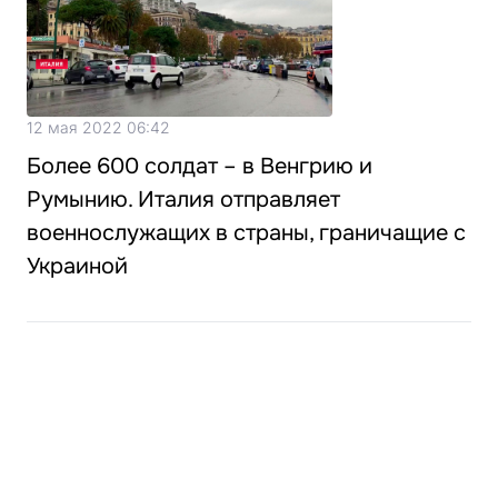
12 мая 2022 06:42
Более 600 солдат – в Венгрию и
Румынию. Италия отправляет
военнослужащих в страны, граничащие с
Украиной