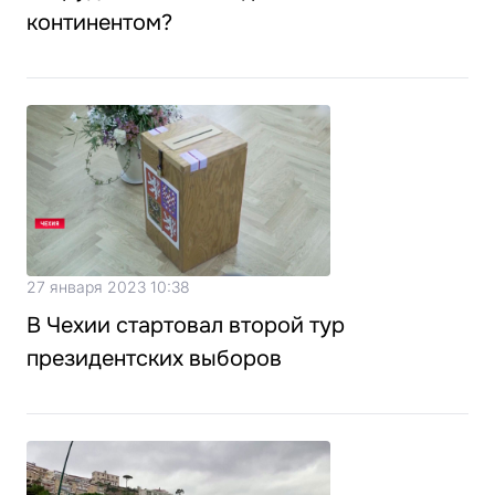
континентом?
27 января 2023 10:38
В Чехии стартовал второй тур
президентских выборов