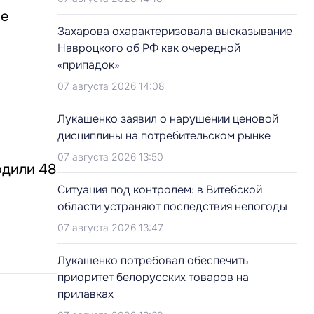
ие
Захарова охарактеризовала высказывание
Навроцкого об РФ как очередной
«припадок»
07 августа 2026 14:08
Лукашенко заявил о нарушении ценовой
дисциплины на потребительском рынке
07 августа 2026 13:50
одили 48
Ситуация под контролем: в Витебской
области устраняют последствия непогоды
07 августа 2026 13:47
Лукашенко потребовал обеспечить
приоритет белорусских товаров на
прилавках