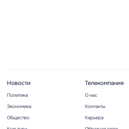
Новости
Телекомпания
Политика
О нас
Экономика
Контакты
Общество
Карьера
Культура
Обратная связь