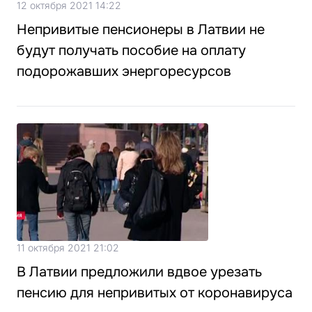
12 октября 2021 14:22
Непривитые пенсионеры в Латвии не
будут получать пособие на оплату
подорожавших энергоресурсов
11 октября 2021 21:02
В Латвии предложили вдвое урезать
пенсию для непривитых от коронавируса