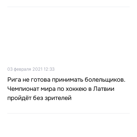
03 февраля 2021 12:33
Рига не готова принимать болельщиков.
Чемпионат мира по хоккею в Латвии
пройдёт без зрителей