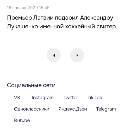
16 января 2020 16:45
Премьер Латвии подарил Александру
Лукашенко именной хоккейный свитер
Социальные сети
VK
Instagram
Twitter
Tik Tok
Одноклассники
Яндекс.Дзен
Telegram
Rutube