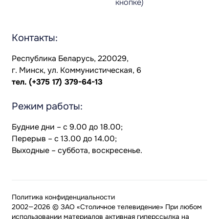
кнопке)
Контакты:
Республика Беларусь, 220029,
г. Минск, ул. Коммунистическая, 6
тел.
(+375 17) 379-64-13
Режим работы:
Будние дни – с 9.00 до 18.00;
Перерыв – с 13.00 до 14.00;
Выходные – суббота, воскресенье.
Политика конфиденциальности
2002—2026 © ЗАО «Столичное телевидение» При любом
использовании материалов активная гиперссылка на