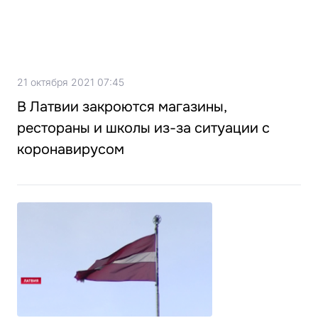
21 октября 2021 07:45
В Латвии закроются магазины,
рестораны и школы из-за ситуации с
коронавирусом