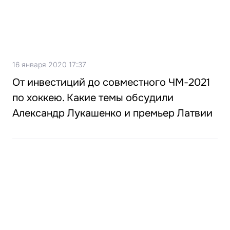
16 января 2020 17:37
От инвестиций до совместного ЧМ-2021
по хоккею. Какие темы обсудили
Александр Лукашенко и премьер Латвии