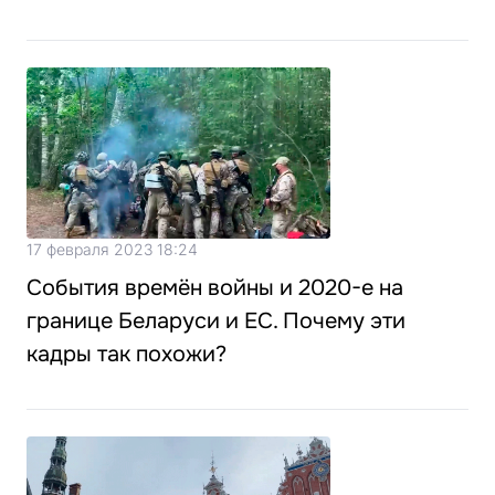
17 февраля 2023 18:24
События времён войны и 2020-е на
границе Беларуси и ЕС. Почему эти
кадры так похожи?