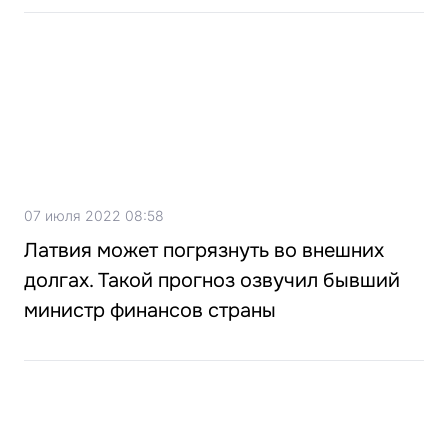
07 июля 2022 08:58
Латвия может погрязнуть во внешних
долгах. Такой прогноз озвучил бывший
министр финансов страны