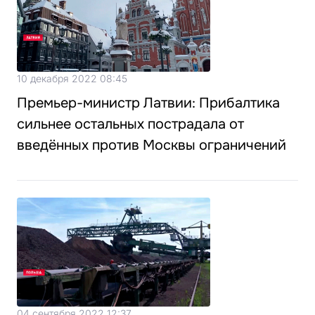
10 декабря 2022 08:45
Премьер-министр Латвии: Прибалтика
сильнее остальных пострадала от
введённых против Москвы ограничений
04 сентября 2022 12:37