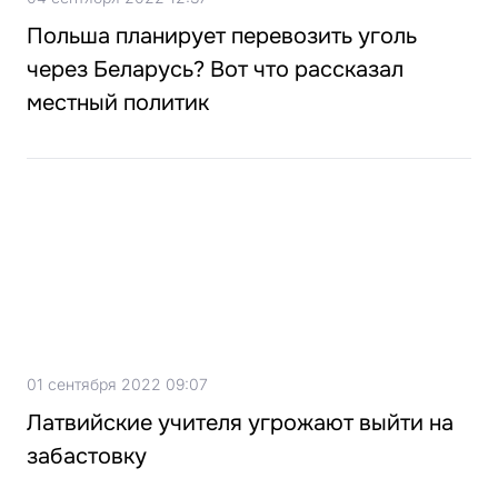
Польша планирует перевозить уголь
через Беларусь? Вот что рассказал
местный политик
01 сентября 2022 09:07
Латвийские учителя угрожают выйти на
забастовку