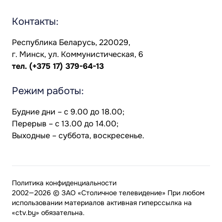
Контакты:
Республика Беларусь, 220029,
г. Минск, ул. Коммунистическая, 6
тел.
(+375 17) 379-64-13
Режим работы:
Будние дни – с 9.00 до 18.00;
Перерыв – с 13.00 до 14.00;
Выходные – суббота, воскресенье.
Политика конфиденциальности
2002—2026 © ЗАО «Столичное телевидение» При любом
использовании материалов активная гиперссылка на
«ctv.by» обязательна.