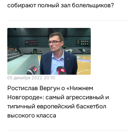
собирают полный зал болельщиков?
05 декабря 2022 20:10
Ростислав Вергун о «Нижнем
Новгороде»: самый агрессивный и
типичный европейский баскетбол
высокого класса