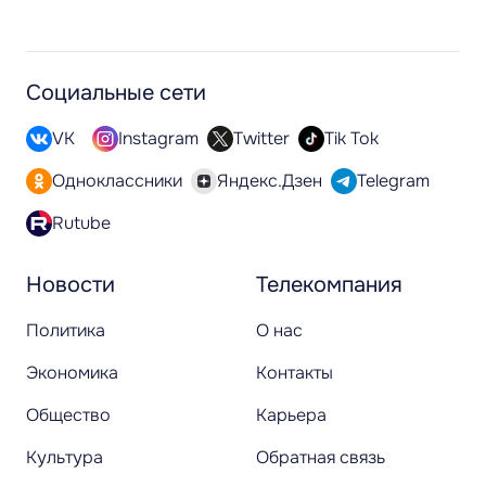
Социальные сети
VK
Instagram
Twitter
Tik Tok
Одноклассники
Яндекс.Дзен
Telegram
Rutube
Новости
Телекомпания
Политика
О нас
Экономика
Контакты
Общество
Карьера
Культура
Обратная связь