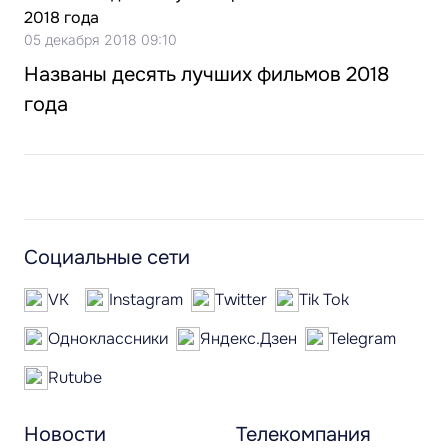
05 декабря 2018 09:10
Названы десять лучших фильмов 2018
года
Социальные сети
VK
Instagram
Twitter
Tik Tok
Одноклассники
Яндекс.Дзен
Telegram
Rutube
Новости
Телекомпания