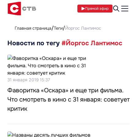
Прямой эфир
Главная страница
Теги
Йоргос Лантимос
Новости по тегу
#Йоргос Лантимос
31 января 2019 15:37
Фаворитка «Оскара» и еще три фильма.
Что смотреть в кино с 31 января: советует
критик