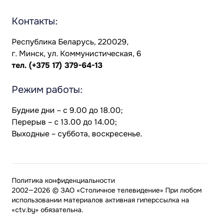
Контакты:
Республика Беларусь, 220029,
г. Минск, ул. Коммунистическая, 6
тел.
(+375 17) 379-64-13
Режим работы:
Будние дни – с 9.00 до 18.00;
Перерыв – с 13.00 до 14.00;
Выходные – суббота, воскресенье.
Политика конфиденциальности
2002—2026 © ЗАО «Столичное телевидение» При любом
использовании материалов активная гиперссылка на
«ctv.by» обязательна.