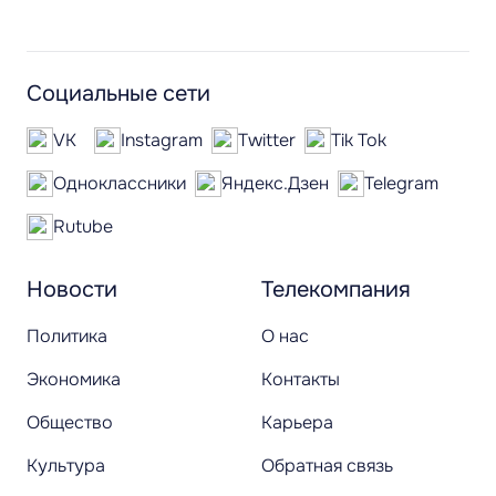
Социальные сети
VK
Instagram
Twitter
Tik Tok
Одноклассники
Яндекс.Дзен
Telegram
Rutube
Новости
Телекомпания
Политика
О нас
Экономика
Контакты
Общество
Карьера
Культура
Обратная связь