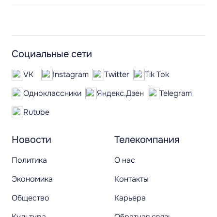
Социальные сети
VK
Instagram
Twitter
Tik Tok
Одноклассники
Яндекс.Дзен
Telegram
Rutube
Новости
Телекомпания
Политика
О нас
Экономика
Контакты
Общество
Карьера
Культура
Обратная связь