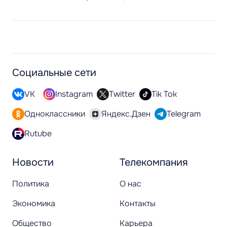
Социальные сети
VK
Instagram
Twitter
Tik Tok
Одноклассники
Яндекс.Дзен
Telegram
Rutube
Новости
Телекомпания
Политика
О нас
Экономика
Контакты
Общество
Карьера