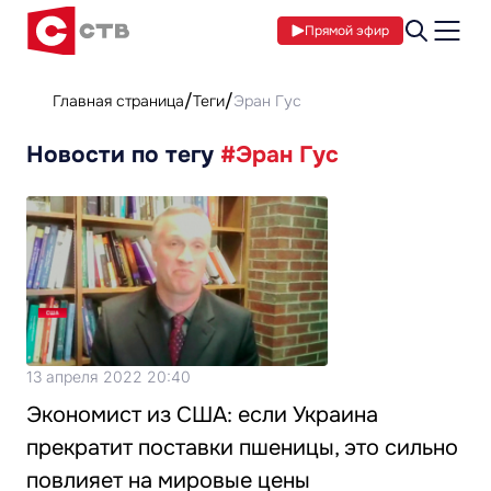
Прямой эфир
Главная страница
Теги
Эран Гус
Новости по тегу
#Эран Гус
13 апреля 2022 20:40
Экономист из США: если Украина
прекратит поставки пшеницы, это сильно
повлияет на мировые цены