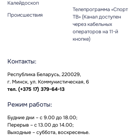
Калейдоскоп
Телепрограмма «Спорт
Происшествия
ТВ» (Канал доступен
через кабельных
операторов на 11-й
кнопке)
Контакты:
Республика Беларусь, 220029,
г. Минск, ул. Коммунистическая, 6
тел.
(+375 17) 379-64-13
Режим работы:
Будние дни – с 9.00 до 18.00;
Перерыв – с 13.00 до 14.00;
Выходные – суббота, воскресенье.