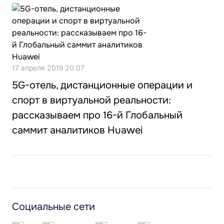
17 апреля 2019 20:07
5G-отель, дистанционные операции и
спорт в виртуальной реальности:
рассказываем про 16-й Глобальный
саммит аналитиков Huawei
Социальные сети