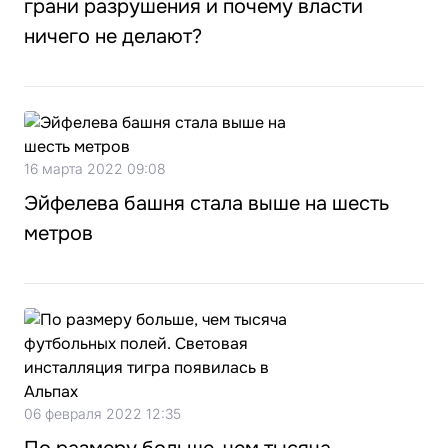
грани разрушения и почему власти
ничего не делают?
16 марта 2022 09:08
Эйфелева башня стала выше на шесть
метров
06 февраля 2022 12:35