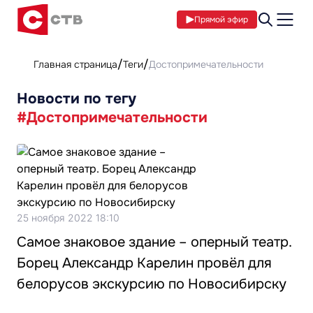
Прямой эфир
Главная страница
Теги
Достопримечательности
Новости по тегу
#Достопримечательности
25 ноября 2022 18:10
Самое знаковое здание – оперный театр.
Борец Александр Карелин провёл для
белорусов экскурсию по Новосибирску