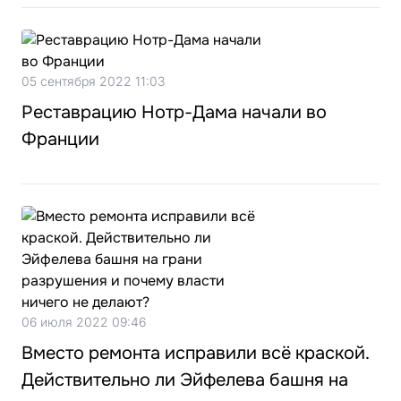
05 сентября 2022 11:03
Реставрацию Нотр-Дама начали во
Франции
06 июля 2022 09:46
Вместо ремонта исправили всё краской.
Действительно ли Эйфелева башня на