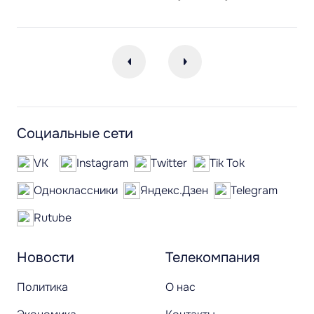
Социальные сети
VK
Instagram
Twitter
Tik Tok
Одноклассники
Яндекс.Дзен
Telegram
Rutube
Новости
Телекомпания
Политика
О нас