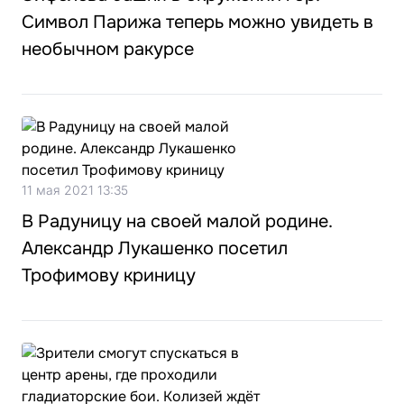
Символ Парижа теперь можно увидеть в
необычном ракурсе
11 мая 2021 13:35
В Радуницу на своей малой родине.
Александр Лукашенко посетил
Трофимову криницу