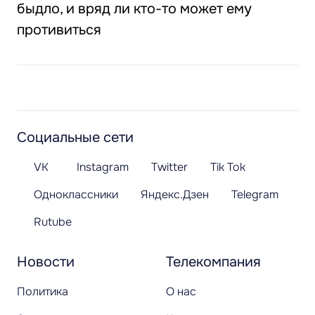
быдло, и вряд ли кто-то может ему
противиться
Социальные сети
VK
Instagram
Twitter
Tik Tok
Одноклассники
Яндекс.Дзен
Telegram
Rutube
Новости
Телекомпания
Политика
О нас