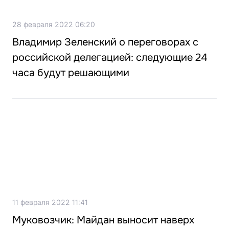
28 февраля 2022 06:20
Владимир Зеленский о переговорах с
российской делегацией: следующие 24
часа будут решающими
11 февраля 2022 11:41
Муковозчик: Майдан выносит наверх