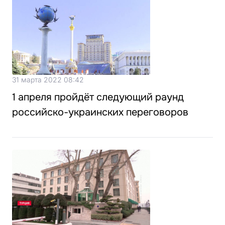
31 марта 2022 08:42
1 апреля пройдёт следующий раунд
российско-украинских переговоров