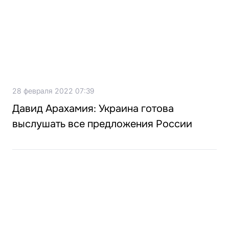
28 февраля 2022 07:39
Давид Арахамия: Украина готова
выслушать все предложения России