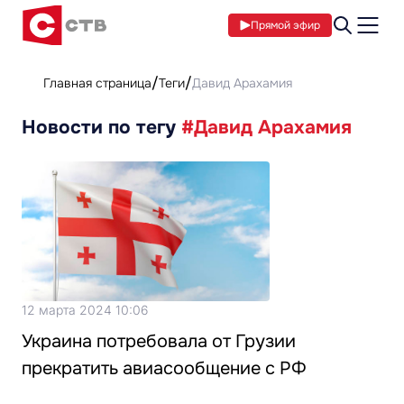
Прямой эфир
Главная страница
Теги
Давид Арахамия
Новости по тегу
#Давид Арахамия
12 марта 2024 10:06
Украина потребовала от Грузии
прекратить авиасообщение с РФ