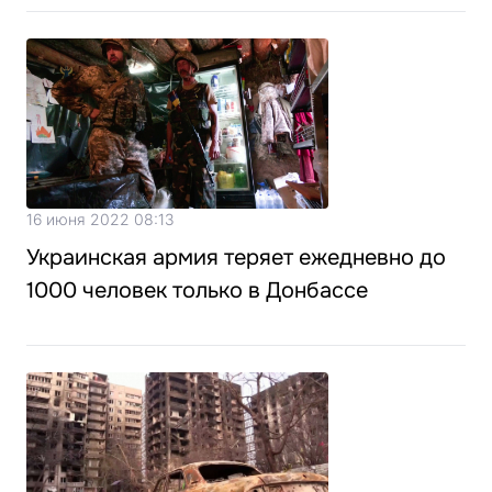
16 июня 2022 08:13
Украинская армия теряет ежедневно до
1000 человек только в Донбассе