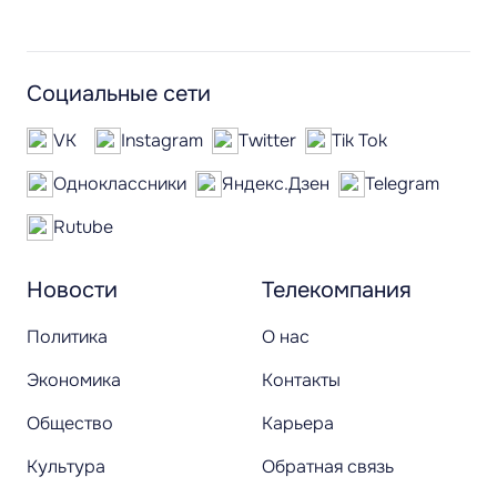
Социальные сети
VK
Instagram
Twitter
Tik Tok
Одноклассники
Яндекс.Дзен
Telegram
Rutube
Новости
Телекомпания
Политика
О нас
Экономика
Контакты
Общество
Карьера
Культура
Обратная связь