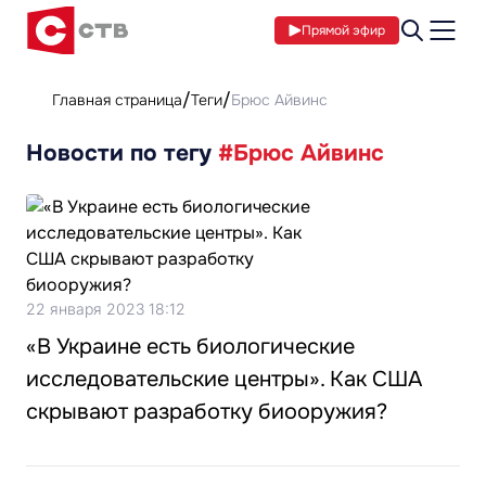
Прямой эфир
Главная страница
Теги
Брюс Айвинс
Новости по тегу
#Брюс Айвинс
22 января 2023 18:12
«В Украине есть биологические
исследовательские центры». Как США
скрывают разработку биооружия?