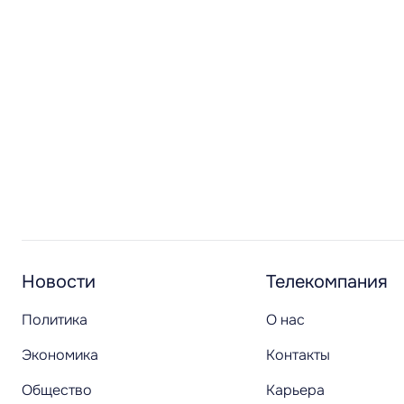
Новости
Телекомпания
Политика
О нас
Экономика
Контакты
Общество
Карьера