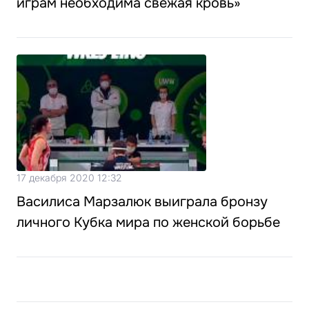
играм необходима свежая кровь»
17 декабря 2020 12:32
Василиса Марзалюк выиграла бронзу
личного Кубка мира по женской борьбе