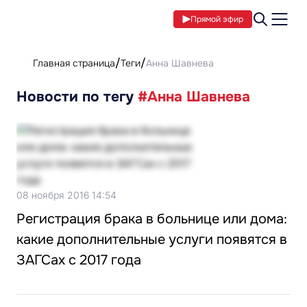
Прямой эфир
Главная страница
Теги
Анна Шавнева
Новости по тегу
#Анна Шавнева
08 ноября 2016 14:54
Регистрация брака в больнице или дома:
какие дополнительные услуги появятся в
ЗАГСах с 2017 года