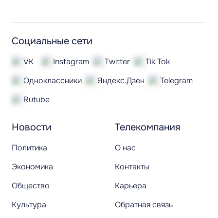
Социальные сети
VK
Instagram
Twitter
Tik Tok
Одноклассники
Яндекс.Дзен
Telegram
Rutube
Новости
Телекомпания
Политика
О нас
Экономика
Контакты
Общество
Карьера
Культура
Обратная связь