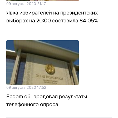
09 августа 2020 21:17
Явка избирателей на президентских
выборах на 20:00 составила 84,05%
09 августа 2020 17:52
Ecoom обнародовал результаты
телефонного опроса