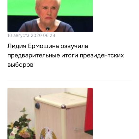
10 августа 2020 06:28
Лидия Ермошина озвучила
предварительные итоги президентских
выборов