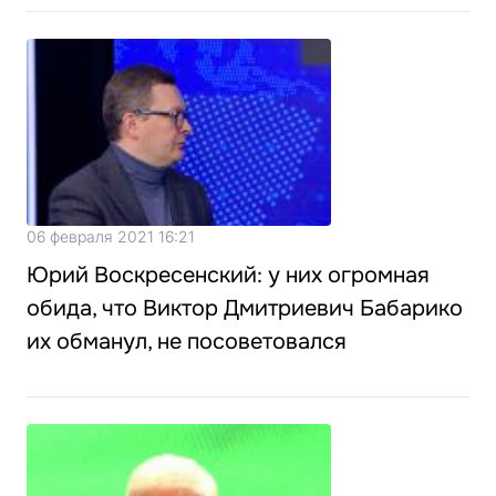
06 февраля 2021 16:21
Юрий Воскресенский: у них огромная
обида, что Виктор Дмитриевич Бабарико
их обманул, не посоветовался