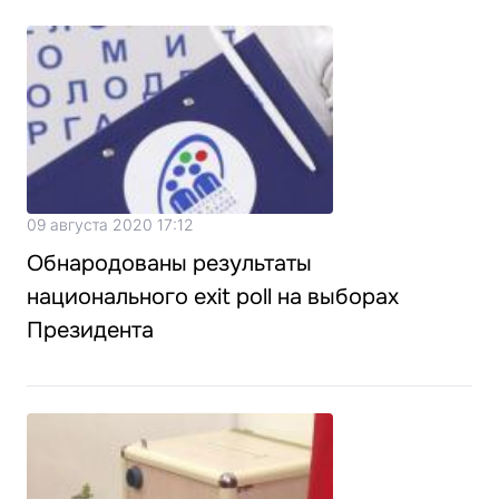
09 августа 2020 17:12
Обнародованы результаты
национального exit poll на выборах
Президента