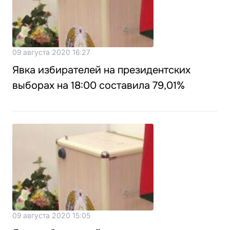
09 августа 2020 16:27
Явка избирателей на президентских
выборах на 18:00 составила 79,01%
09 августа 2020 15:05