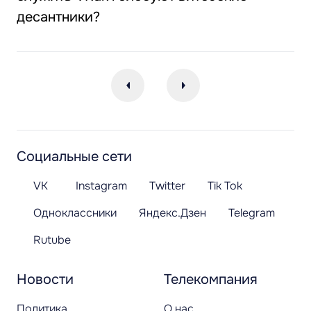
десантники?
Социальные сети
VK
Instagram
Twitter
Tik Tok
Одноклассники
Яндекс.Дзен
Telegram
Rutube
Новости
Телекомпания
Политика
О нас