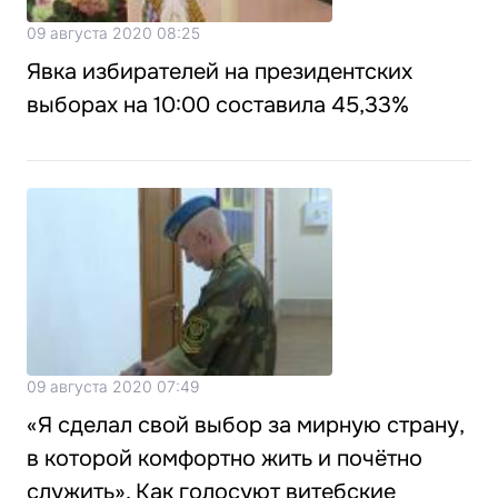
09 августа 2020 08:25
Явка избирателей на президентских
выборах на 10:00 составила 45,33%
09 августа 2020 07:49
«Я сделал свой выбор за мирную страну,
в которой комфортно жить и почётно
служить». Как голосуют витебские