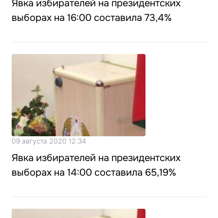
Явка избирателей на президентских
выборах на 16:00 составила 73,4%
09 августа 2020 12:34
Явка избирателей на президентских
выборах на 14:00 составила 65,19%