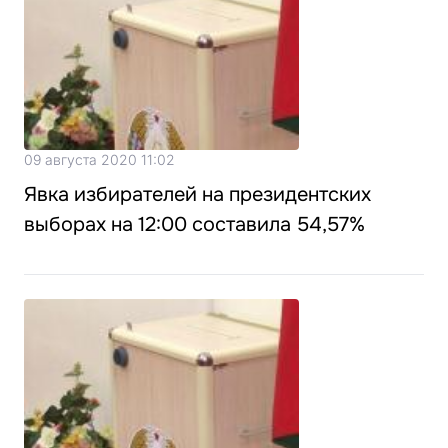
09 августа 2020 11:02
Явка избирателей на президентских
выборах на 12:00 составила 54,57%