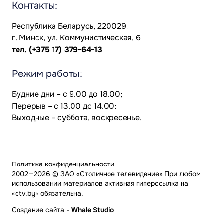
Контакты:
Республика Беларусь, 220029,
г. Минск, ул. Коммунистическая, 6
тел.
(+375 17) 379-64-13
Режим работы:
Будние дни – с 9.00 до 18.00;
Перерыв – с 13.00 до 14.00;
Выходные – суббота, воскресенье.
Политика конфиденциальности
2002—2026 © ЗАО «Столичное телевидение» При любом
использовании материалов активная гиперссылка на
«ctv.by» обязательна.
Создание сайта
-
Whale Studio