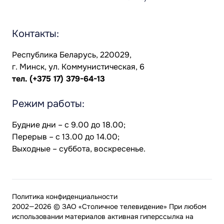
Контакты:
Республика Беларусь, 220029,
г. Минск, ул. Коммунистическая, 6
тел.
(+375 17) 379-64-13
Режим работы:
Будние дни – с 9.00 до 18.00;
Перерыв – с 13.00 до 14.00;
Выходные – суббота, воскресенье.
Политика конфиденциальности
2002—2026 © ЗАО «Столичное телевидение» При любом
использовании материалов активная гиперссылка на