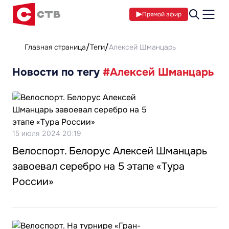
Прямой эфир
Главная страница
Теги
Алексей Шманцарь
Новости по тегу
#Алексей Шманцарь
15 июля 2024 20:19
Велоспорт. Белорус Алексей Шманцарь
завоевал серебро на 5 этапе «Тура
России»