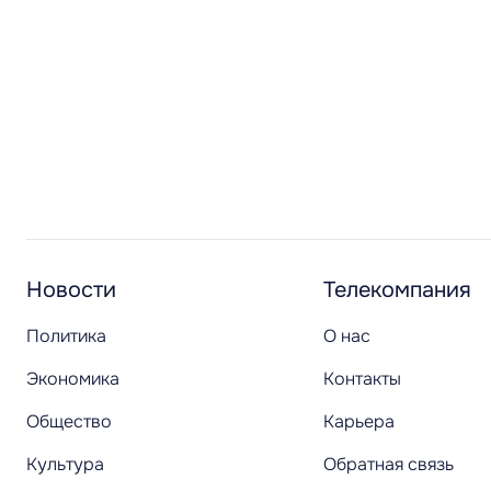
Новости
Телекомпания
Политика
О нас
Экономика
Контакты
Общество
Карьера
Культура
Обратная связь