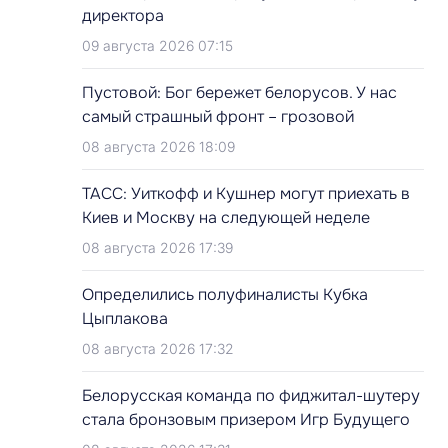
директора
09 августа 2026 07:15
Пустовой: Бог бережет белорусов. У нас
самый страшный фронт – грозовой
08 августа 2026 18:09
ТАСС: Уиткофф и Кушнер могут приехать в
Киев и Москву на следующей неделе
08 августа 2026 17:39
Определились полуфиналисты Кубка
Цыплакова
08 августа 2026 17:32
Белорусская команда по фиджитал-шутеру
стала бронзовым призером Игр Будущего