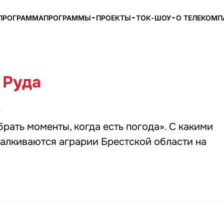
ПРОГРАММА
ПРОГРАММЫ
ПРОЕКТЫ
ТОК-ШОУ
О ТЕЛЕКОМ
 Руда
4
рать моменты, когда есть погода». С какими
алкиваются аграрии Брестской области на