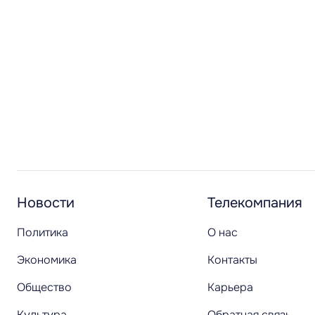
Новости
Телекомпания
Политика
О нас
Экономика
Контакты
Общество
Карьера
Культура
Обратная связь