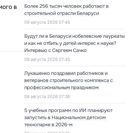
Более 256 тысяч человек работают в
мого в
строительной отрасли Беларуси
09 августа 2026 07:45
Будут ли в Беларуси нобелевские лауреаты
и как не отбить у детей интерес к науке?
Интервью с Сергеем Сачко
09 августа 2026 07:45
Лукашенко поздравил работников и
ветеранов строительного комплекса с
профессиональным праздником
09 августа 2026 07:36
5 учебных программ по ИИ планируют
запустить в Национальном детском
технопарке в 2026-м