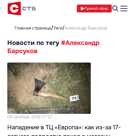
Прямой эфир
Главная страница
Теги
Александр Барсуков
Новости по тегу
#Александр
Барсуков
09 октября 2016 17:12
Нападение в ТЦ «Европа»: как из-за 17-