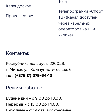
Теги
Калейдоскоп
Телепрограмма «Спорт
Происшествия
ТВ» (Канал доступен
через кабельных
операторов на 11-й
кнопке)
Контакты:
Республика Беларусь, 220029,
г. Минск, ул. Коммунистическая, 6
тел.
(+375 17) 379-64-13
Режим работы:
Будние дни – с 9.00 до 18.00;
Перерыв – с 13.00 до 14.00;
Выходные – суббота, воскресенье.