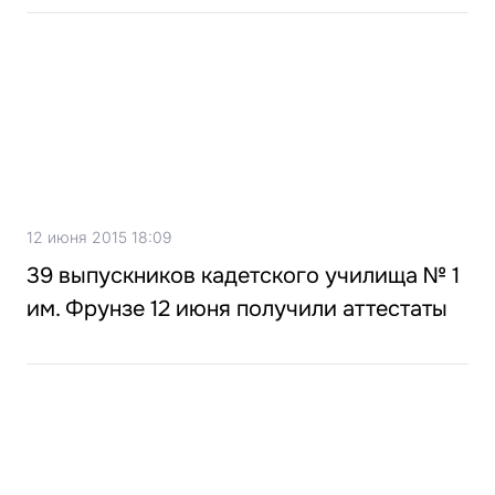
12 июня 2015 18:09
39 выпускников кадетского училища № 1
им. Фрунзе 12 июня получили аттестаты