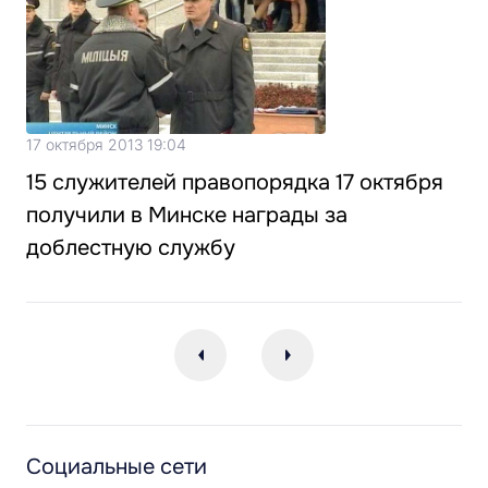
17 октября 2013 19:04
15 служителей правопорядка 17 октября
получили в Минске награды за
доблестную службу
Социальные сети