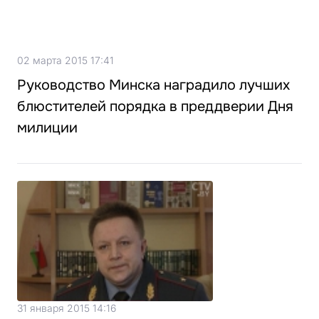
02 марта 2015 17:41
Руководство Минска наградило лучших
блюстителей порядка в преддверии Дня
милиции
31 января 2015 14:16