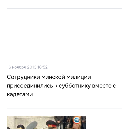
16 ноября 2013 18:52
Сотрудники минской милиции
присоединились к субботнику вместе с
кадетами