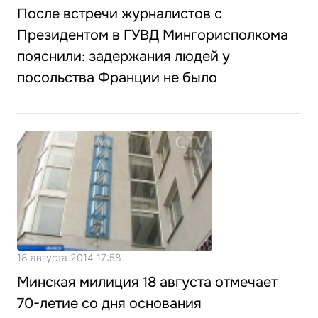
После встречи журналистов с
Президентом в ГУВД Мингорисполкома
пояснили: задержания людей у
посольства Франции не было
18 августа 2014 17:58
Минская милиция 18 августа отмечает
70-летие со дня основания