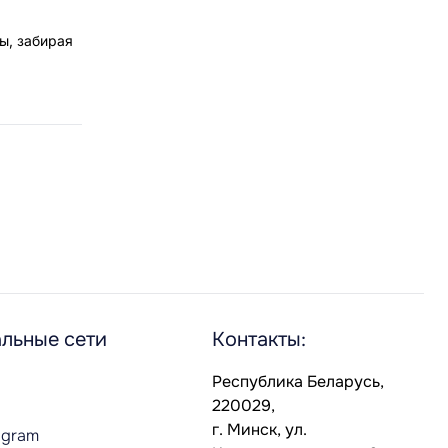
ы, забирая
льные сети
Контакты:
Республика Беларусь,
220029,
г. Минск, ул.
agram