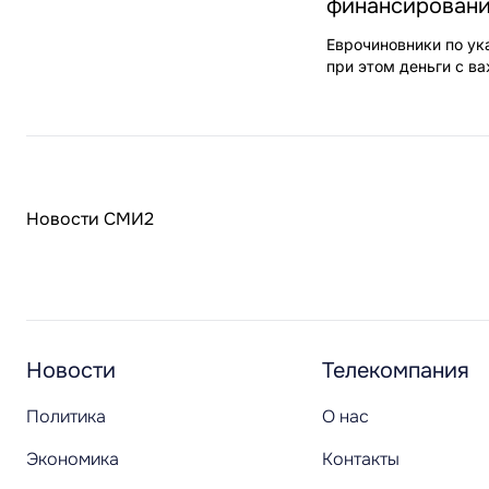
финансировани
Еврочиновники по ук
при этом деньги с в
Новости СМИ2
Новости
Телекомпания
Политика
О нас
Экономика
Контакты