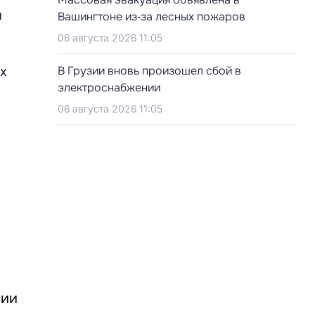
м
Вашингтоне из‑за лесных пожаров
06 августа 2026 11:05
В Грузии вновь произошел сбой в
их
электроснабжении
06 августа 2026 11:05
рии