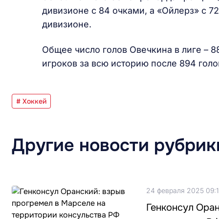
дивизионе с 84 очками, а «Ойлерз» с 
дивизионе.
Общее число голов Овечкина в лиге – 88
игроков за всю историю после 894 голо
# Хоккей
Другие новости рубрик
24 февраля 2025 09:
Генконсул Оран