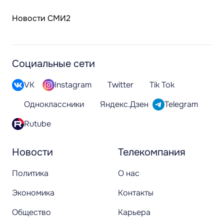
Новости СМИ2
Социальные сети
VK
Instagram
Twitter
Tik Tok
Одноклассники
Яндекс.Дзен
Telegram
Rutube
Новости
Телекомпания
Политика
О нас
Экономика
Контакты
Общество
Карьера