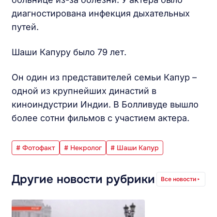
диагностирована инфекция дыхательных
путей.
Шаши Капуру было 79 лет.
Он один из представителей семьи Капур –
одной из крупнейших династий в
киноиндустрии Индии. В Болливуде вышло
более сотни фильмов с участием актера.
# Фотофакт
# Некролог
# Шаши Капур
Другие новости рубрики
Все новости