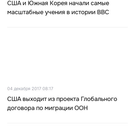
США и Южная Корея начали самые
масштабные учения в истории ВВС
04 декабря 2017 08:17
США выходит из проекта Глобального
договора по миграции ООН