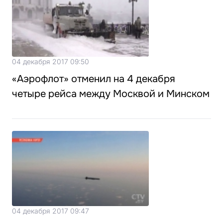
04 декабря 2017 09:50
«Аэрофлот» отменил на 4 декабря
четыре рейса между Москвой и Минском
04 декабря 2017 09:47