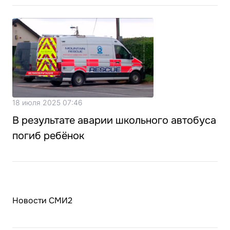
18 июля 2025 07:46
В результате аварии школьного автобуса
погиб ребёнок
Новости СМИ2