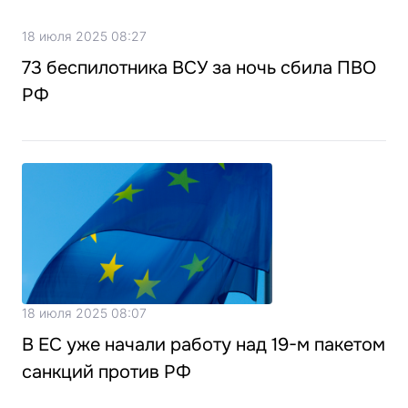
18 июля 2025 08:27
73 беспилотника ВСУ за ночь сбила ПВО
РФ
18 июля 2025 08:07
В ЕС уже начали работу над 19-м пакетом
санкций против РФ