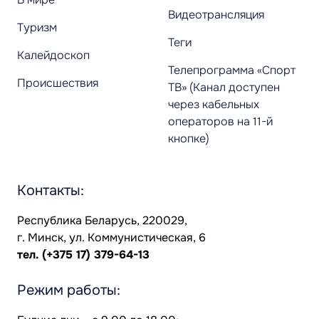
Видеотрансляция
Туризм
Теги
Калейдоскоп
Телепрограмма «Спорт
Происшествия
ТВ» (Канал доступен
через кабельных
операторов на 11-й
кнопке)
Контакты:
Республика Беларусь, 220029,
г. Минск, ул. Коммунистическая, 6
тел.
(+375 17) 379-64-13
Режим работы: