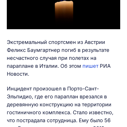
Экстремальный спортсмен из Австрии
Феликс Баумгартнер погиб в результате
несчастного случая при полетах на
параплане в Италии. Об этом
пишет
РИА
Новости.
Инцидент произошел в Порто-Сант-
Эльпидио, где его параплан врезался в
деревянную конструкцию на территории
гостиничного комплекса. Стало известно,
что пострадала сотрудница. Ему было 56