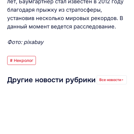
лет, Баумгартнер стал известен в 2012 году
благодаря прыжку из стратосферы,
установив несколько мировых рекордов. В
данный момент ведется расследование.
Фото: pixabay
# Некролог
Другие новости рубрики
Все новости