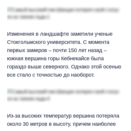
Изменения в ландшафте заметили ученые
Стокгольмского университета. С момента
первых замеров – почти 150 лет назад –
южная вершина горы Кебнекайсе была
гораздо выше северного. Однако этой осенью
все стало с точностью до наоборот.
Из-за высоких температур вершина потеряла
около 30 метров в высоту, причем наиболее