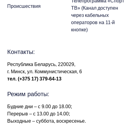
Телепрограмма «Спорт
Происшествия
ТВ» (Канал доступен
через кабельных
операторов на 11-й
кнопке)
Контакты:
Республика Беларусь, 220029,
г. Минск, ул. Коммунистическая, 6
тел.
(+375 17) 379-64-13
Режим работы:
Будние дни – с 9.00 до 18.00;
Перерыв – с 13.00 до 14.00;
Выходные – суббота, воскресенье.