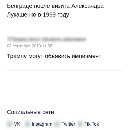
Белграде после визита Александра
Лукашенко в 1999 году
08 сентября 2019 11:58
Трампу могут объявить импичмент
Социальные сети
VK
Instagram
Twitter
Tik Tok