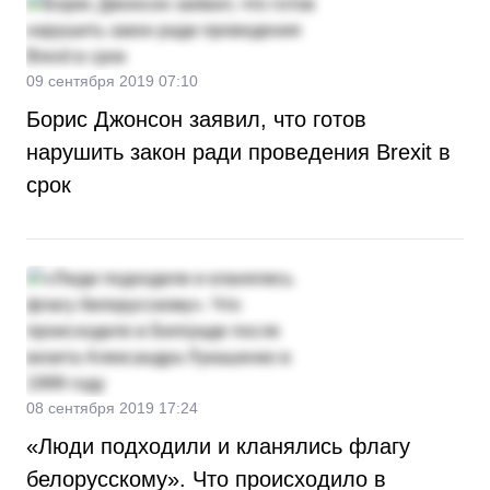
09 сентября 2019 07:10
Борис Джонсон заявил, что готов
нарушить закон ради проведения Brexit в
срок
08 сентября 2019 17:24
«Люди подходили и кланялись флагу
белорусскому». Что происходило в