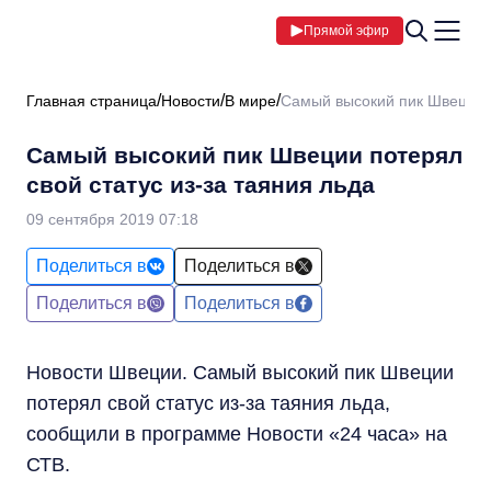
Прямой эфир
Главная страница
Новости
В мире
Самый высокий пик Швеции п
Самый высокий пик Швеции потерял
свой статус из-за таяния льда
09 сентября 2019 07:18
Поделиться в
Поделиться в
Поделиться в
Поделиться в
Новости Швеции.
Самый высокий пик Швеции
потерял свой статус из-за таяния льда,
сообщили в программе Новости «24 часа» на
СТВ.