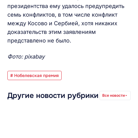
президентства ему удалось предупредить
семь конфликтов, в том числе конфликт
между Косово и Сербией, хотя никаких
доказательств этим заявлениям
представлено не было.
Фото: pixabay
# Нобелевская премия
Другие новости рубрики
Все новости