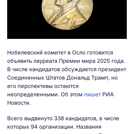
Нобелевский комитет в Осло готовится
объявить лауреата Премии мира 2025 года.
В числе кандидатов обсуждается президент
Соединенных Штатов Дональд Трамп, но
его перспективы остаются
неопределенными. Об этом
пишет
РИА
Новости.
Всего выдвинуто 338 кандидатов, в числе
которых 94 организации. Названия