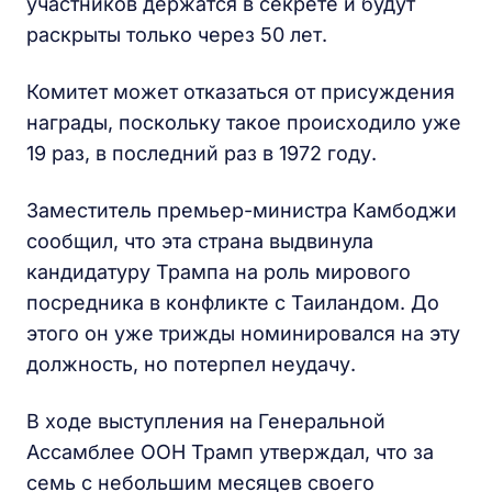
участников держатся в секрете и будут
раскрыты только через 50 лет.
Комитет может отказаться от присуждения
награды, поскольку такое происходило уже
19 раз, в последний раз в 1972 году.
Заместитель премьер-министра Камбоджи
сообщил, что эта страна выдвинула
кандидатуру Трампа на роль мирового
посредника в конфликте с Таиландом. До
этого он уже трижды номинировался на эту
должность, но потерпел неудачу.
В ходе выступления на Генеральной
Ассамблее ООН Трамп утверждал, что за
семь с небольшим месяцев своего