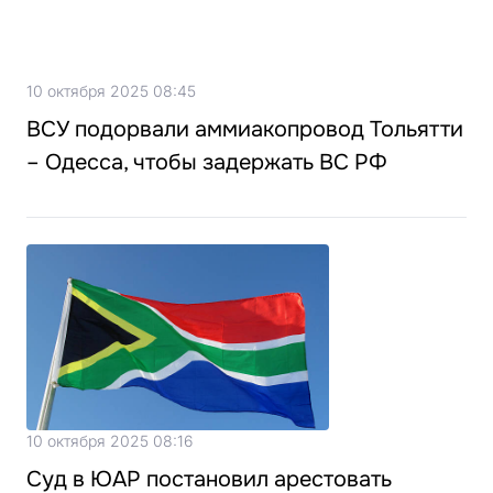
10 октября 2025 08:45
ВСУ подорвали аммиакопровод Тольятти
– Одесса, чтобы задержать ВС РФ
10 октября 2025 08:16
Суд в ЮАР постановил арестовать