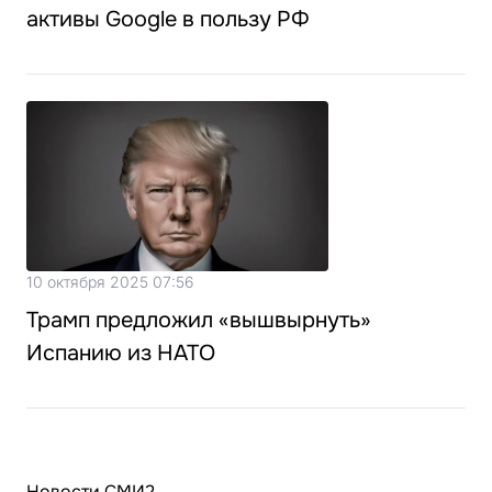
активы Google в пользу РФ
10 октября 2025 07:56
Трамп предложил «вышвырнуть»
Испанию из НАТО
Новости СМИ2