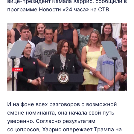
вице-президент Камала Харрис, сообщили в
программе Новости «24 часа» на СТВ.
И на фоне всех разговоров о возможной
смене номинанта, она начала свой путь
уверенно. Согласно результатам
соцопросов, Харрис опережает Трампа на