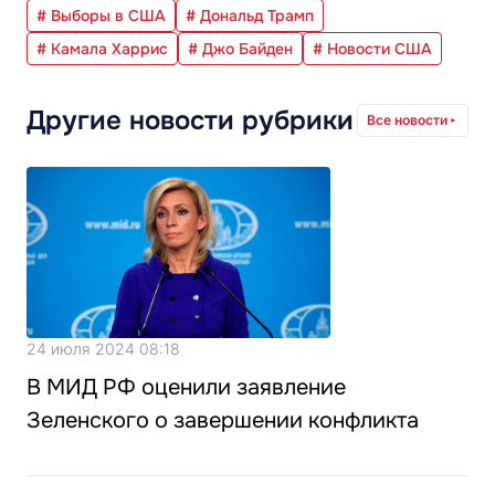
# Выборы в США
# Дональд Трамп
# Камала Харрис
# Джо Байден
# Новости США
Другие новости рубрики
Все новости
24 июля 2024 08:18
В МИД РФ оценили заявление
Зеленского о завершении конфликта