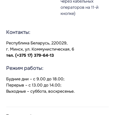
через кабельных
операторов на 11-й
кнопке)
Контакты:
Республика Беларусь, 220029,
г. Минск, ул. Коммунистическая, 6
тел.
(+375 17) 379-64-13
Режим работы:
Будние дни – с 9.00 до 18.00;
Перерыв – с 13.00 до 14.00;
Выходные – суббота, воскресенье.