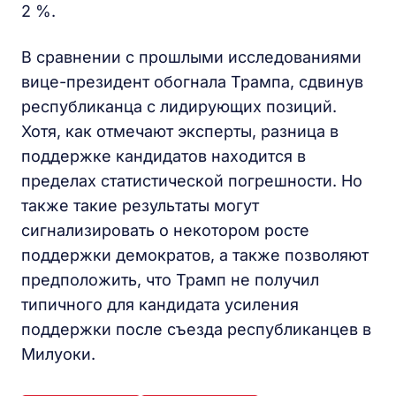
2 %.
В сравнении с прошлыми исследованиями
вице-президент обогнала Трампа, сдвинув
республиканца с лидирующих позиций.
Хотя, как отмечают эксперты, разница в
поддержке кандидатов находится в
пределах статистической погрешности. Но
также такие результаты могут
сигнализировать о некотором росте
поддержки демократов, а также позволяют
предположить, что Трамп не получил
типичного для кандидата усиления
поддержки после съезда республиканцев в
Милуоки.