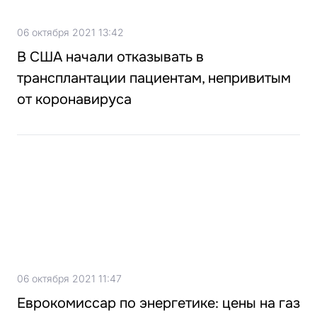
06 октября 2021 13:42
В США начали отказывать в
трансплантации пациентам, непривитым
от коронавируса
06 октября 2021 11:47
Еврокомиссар по энергетике: цены на газ