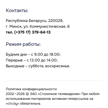
Контакты:
Республика Беларусь, 220029,
г. Минск, ул. Коммунистическая, 6
тел.
(+375 17) 379-64-13
Режим работы:
Будние дни – с 9.00 до 18.00;
Перерыв – с 13.00 до 14.00;
Выходные – суббота, воскресенье.
Политика конфиденциальности
2002—2026 © ЗАО «Столичное телевидение» При любом
использовании материалов активная гиперссылка на
«ctv.by» обязательна.