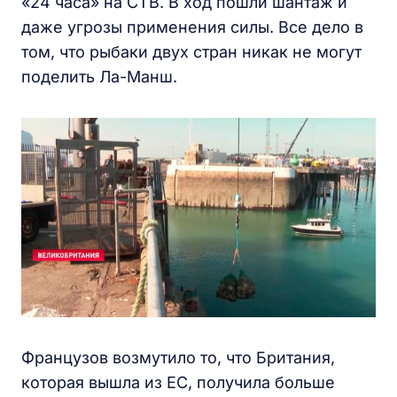
«24 часа» на СТВ. В ход пошли шантаж и
даже угрозы применения силы. Все дело в
том, что рыбаки двух стран никак не могут
поделить Ла-Манш.
Французов возмутило то, что Британия,
которая вышла из ЕС, получила больше