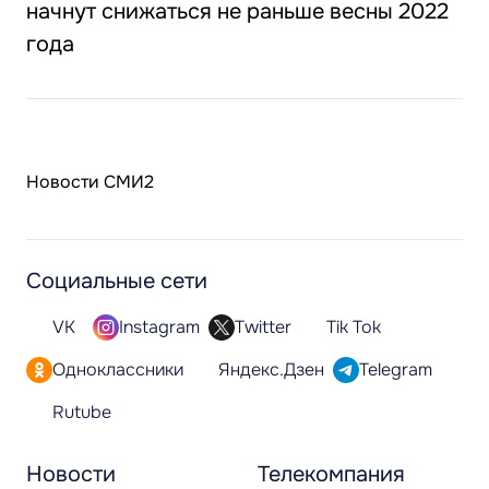
начнут снижаться не раньше весны 2022
года
Новости СМИ2
Социальные сети
VK
Instagram
Twitter
Tik Tok
Одноклассники
Яндекс.Дзен
Telegram
Rutube
Новости
Телекомпания