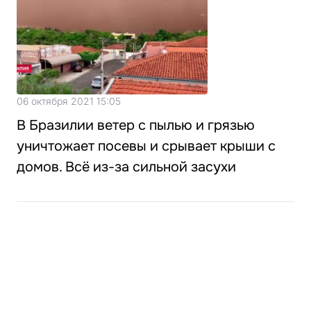
06 октября 2021 15:05
В Бразилии ветер с пылью и грязью
уничтожает посевы и срывает крыши с
домов. Всё из-за сильной засухи