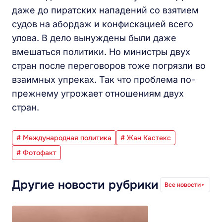
даже до пиратских нападений со взятием
судов на абордаж и конфискацией всего
улова. В дело вынуждены были даже
вмешаться политики. Но министры двух
стран после переговоров тоже погрязли во
взаимных упреках. Так что проблема по-
прежнему угрожает отношениям двух
стран.
# Международная политика
# Жан Кастекс
# Фотофакт
Другие новости рубрики
Все новости