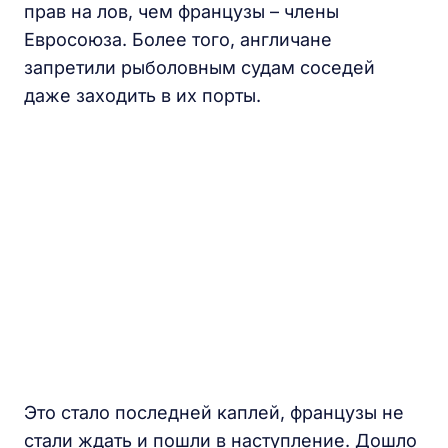
прав на лов, чем французы – члены
Евросоюза. Более того, англичане
запретили рыболовным судам соседей
даже заходить в их порты.
Это стало последней каплей, французы не
стали ждать и пошли в наступление. Дошло