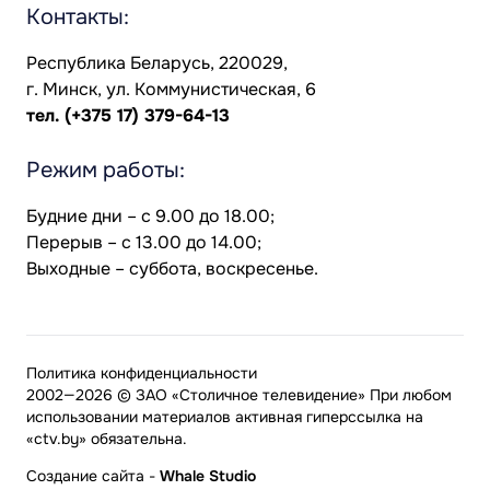
Контакты:
Республика Беларусь, 220029,
г. Минск, ул. Коммунистическая, 6
тел.
(+375 17) 379-64-13
Режим работы:
Будние дни – с 9.00 до 18.00;
Перерыв – с 13.00 до 14.00;
Выходные – суббота, воскресенье.
Политика конфиденциальности
2002—2026 © ЗАО «Столичное телевидение» При любом
использовании материалов активная гиперссылка на
«ctv.by» обязательна.
Создание сайта
-
Whale Studio