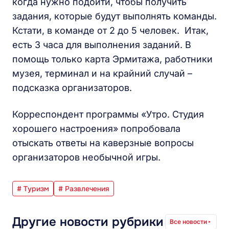
когда нужно подойти, чтобы получить
задания, которые будут выполнять команды.
Кстати, в команде от 2 до 5 человек. Итак,
есть 3 часа для выполнения заданий. В
помощь только карта Эрмитажа, работники
музея, терминал и на крайний случай –
подсказка организаторов.
Корреспондент программы «Утро. Студия
хорошего настроения» попробовала
отыскать ответы на каверзные вопросы
организаторов необычной игры.
# Туризм
# Развлечения
Другие новости рубрики
Все новости