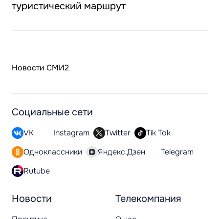
туристический маршрут
Новости СМИ2
Социальные сети
VK
Instagram
Twitter
Tik Tok
Одноклассники
Яндекс.Дзен
Telegram
Rutube
Новости
Телекомпания