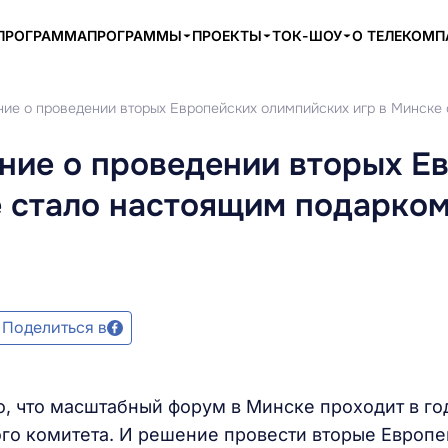
ПРОГРАММА
ПРОГРАММЫ
ПРОЕКТЫ
ТОК-ШОУ
О ТЕЛЕКОМ
ние о проведении вторых Европейских олимпийских игр в Минске
ние о проведении вторых Е
е стало настоящим подарком
Поделиться в
, что масштабный форум в Минске проходит в го
го комитета. И решение провести вторые Европ