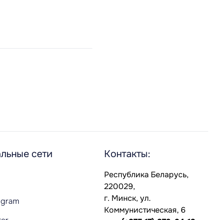
льные сети
Контакты:
Республика Беларусь,
220029,
г. Минск, ул.
agram
Коммунистическая, 6