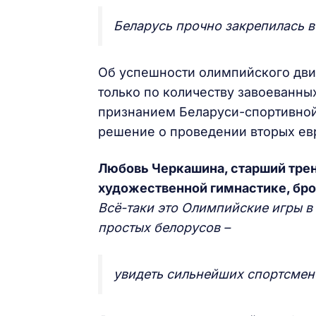
Беларусь прочно закрепилась в
Об успешности олимпийского дви
только по количеству завоеванны
признанием Беларуси-спортивной,
решение о проведении вторых ев
Любовь Черкашина, старший тре
художественной гимнастике, бр
Всё-таки это Олимпийские игры в
простых белорусов –
увидеть сильнейших спортсмен