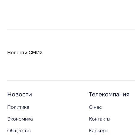
Новости СМИ2
Новости
Телекомпания
Политика
О нас
Экономика
Контакты
Общество
Карьера