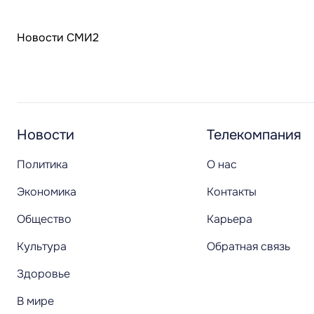
Новости СМИ2
Новости
Телекомпания
Политика
О нас
Экономика
Контакты
Общество
Карьера
Культура
Обратная связь
Здоровье
В мире