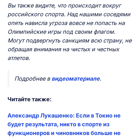
Вы также видите, что происходит вокруг
российского спорта. Над нашими соседями
опять нависла угроза вовсе не попасть на
Олимпийские игры под своим флагом.
Могут подвергнуть санкциям всю страну, не
обращая внимания на чистых и честных
атлетов.
Подробнее в
видеоматериале
.
Читайте также:
Александр Лукашенко: Если в Токио не
будет результата, никто в спорте из
функционеров и чиновников больше не