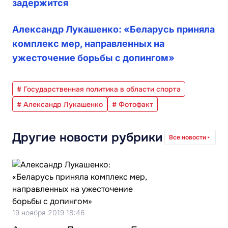
задержится
Александр Лукашенко: «Беларусь приняла
комплекс мер, направленных на
ужесточение борьбы с допингом»
# Государственная политика в области спорта
# Александр Лукашенко
# Фотофакт
Другие новости рубрики
Все новости
19 ноября 2019 18:46