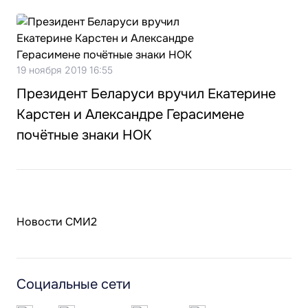
19 ноября 2019 16:55
Президент Беларуси вручил Екатерине
Карстен и Александре Герасимене
почётные знаки НОК
Новости СМИ2
Социальные сети