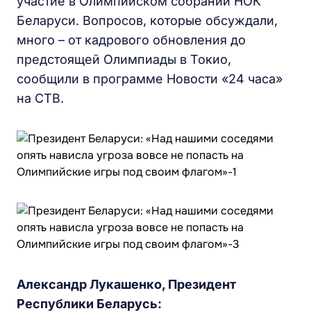
участие в Олимпийском собрании НОК
Беларуси. Вопросов, которые обсуждали,
много – от кадрового обновления до
предстоящей Олимпиады в Токио,
сообщили в программе Новости «24 часа»
на СТВ.
Александр Лукашенко, Президент
Республики Беларусь: