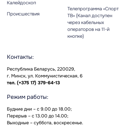
Калейдоскоп
Телепрограмма «Спорт
Происшествия
ТВ» (Канал доступен
через кабельных
операторов на 11-й
кнопке)
Контакты:
Республика Беларусь, 220029,
г. Минск, ул. Коммунистическая, 6
тел.
(+375 17) 379-64-13
Режим работы:
Будние дни – с 9.00 до 18.00;
Перерыв – с 13.00 до 14.00;
Выходные – суббота, воскресенье.