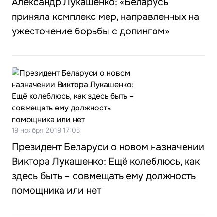
Александр Лукашенко: «Беларусь
приняла комплекс мер, направленных на
ужесточение борьбы с допингом»
19 ноября 2019 17:06
Президент Беларуси о новом назначении
Виктора Лукашенко: Ещё колеблюсь, как
здесь быть – совмещать ему должность
помощника или нет