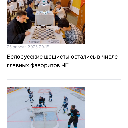
25 апреля 2025 20:15
Белорусские шашисты остались в числе
главных фаворитов ЧЕ