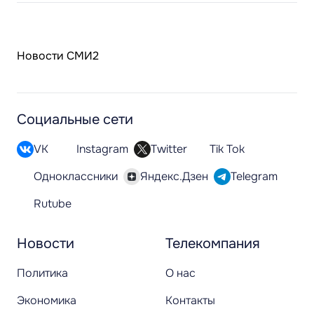
Новости СМИ2
Социальные сети
VK
Instagram
Twitter
Tik Tok
Одноклассники
Яндекс.Дзен
Telegram
Rutube
Новости
Телекомпания
Политика
О нас
Экономика
Контакты