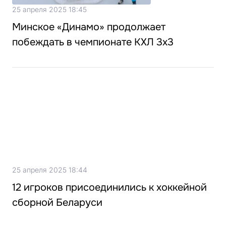
25 апреля 2025 18:45
Минское «Динамо» продолжает
побеждать в чемпионате КХЛ 3х3
25 апреля 2025 18:44
12 игроков присоединились к хоккейной
сборной Беларуси