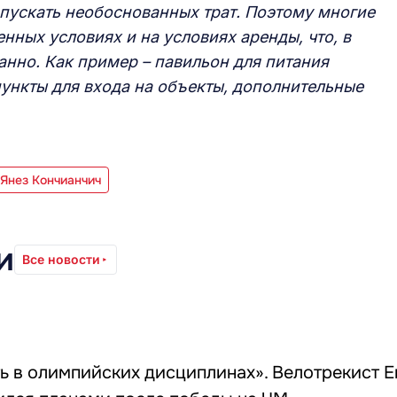
опускать необоснованных трат. Поэтому многие
нных условиях и на условиях аренды, что, в
анно. Как пример – павильон для питания
ункты для входа на объекты, дополнительные
 Янез Кончианчич
и
Все новости
ь в олимпийских дисциплинах». Велотрекист 