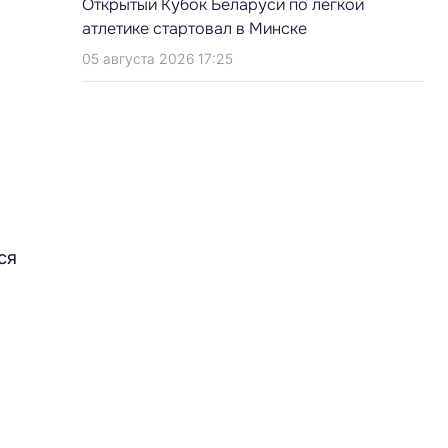
Открытый Кубок Беларуси по легкой
атлетике стартовал в Минске
05 августа 2026 17:25
ся