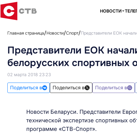
НОВОСТИ
ТЕЛЕ
Главная страница
Новости
Спорт
Представители ЕОК начали
Представители ЕОК начал
белорусских спортивных 
02 марта 2018 23:23
Поделиться в
Поделиться в
Поделиться в
Новости Беларуси. Представители Евро
технической экспертизе спортивных об
программе «СТВ-Спорт».