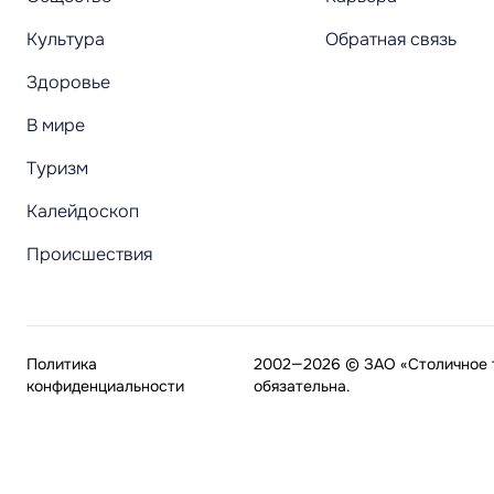
Культура
Обратная связь
Здоровье
В мире
Туризм
Калейдоскоп
Происшествия
Политика
2002—2026 © ЗАО «Столичное т
конфиденциальности
обязательна.