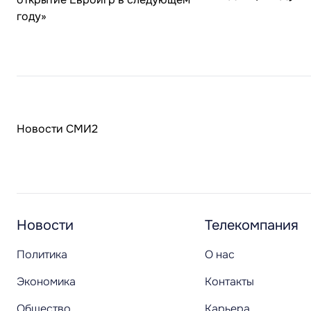
Новости СМИ2
Новости
Телекомпания
Политика
О нас
Экономика
Контакты
Общество
Карьера