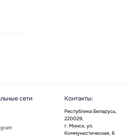
льные сети
Контакты:
Республика Беларусь,
220029,
г. Минск, ул.
agram
Коммунистическая, 6