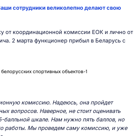
Ваши сотрудники великолепно делают свою
у от координационной комиссии ЕОК и лично от
ича. 2 марта функционер прибыл в Беларусь с
ионную комиссию. Надеюсь, она пройдет
ых вопросов. Наверное, не стоит оценивать
-балльной шкале. Нам нужно пять баллов, но
о работы. Мы проведем саму комиссию, и уже