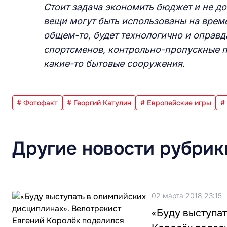
Стоит задача экономить бюджет и не д
вещи могут быть использованы на време
общем-то, будет технологично и оправд
спортсменов, контрольно-пропускные п
какие-то бытовые сооружения.
# Фотофакт
# Георгий Катулин
# Европейские игры
#
Другие новости рубрик
02 марта 2018 23:15
«Буду выступат