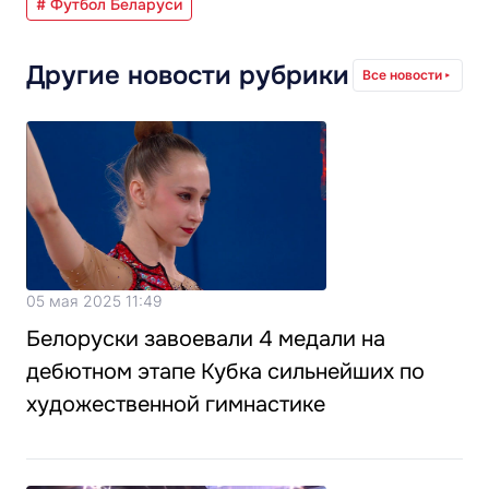
# Футбол Беларуси
Другие новости рубрики
Все новости
05 мая 2025 11:49
Белоруски завоевали 4 медали на
дебютном этапе Кубка сильнейших по
художественной гимнастике