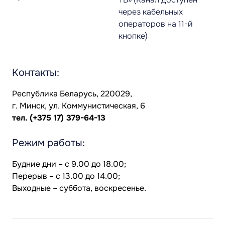
через кабельных
операторов на 11-й
кнопке)
Контакты:
Республика Беларусь, 220029,
г. Минск, ул. Коммунистическая, 6
тел.
(+375 17) 379-64-13
Режим работы:
Будние дни – с 9.00 до 18.00;
Перерыв – с 13.00 до 14.00;
Выходные – суббота, воскресенье.