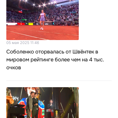
05 мая 2025 11:46
Соболенко оторвалась от Швёнтек в
мировом рейтинге более чем на 4 тыс.
очков