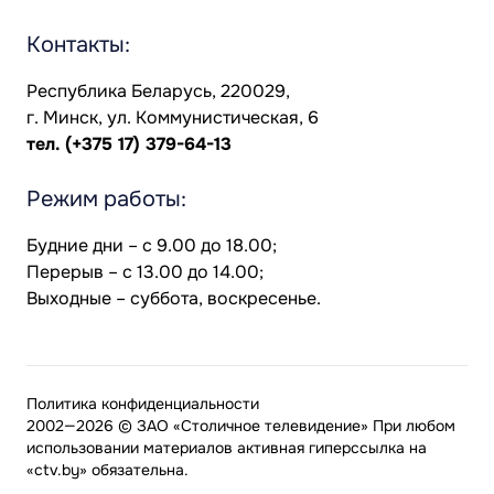
Контакты:
Республика Беларусь, 220029,
г. Минск, ул. Коммунистическая, 6
тел.
(+375 17) 379-64-13
Режим работы:
Будние дни – с 9.00 до 18.00;
Перерыв – с 13.00 до 14.00;
Выходные – суббота, воскресенье.
Политика конфиденциальности
2002—2026 © ЗАО «Столичное телевидение» При любом
использовании материалов активная гиперссылка на
«ctv.by» обязательна.