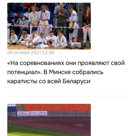
26 октября 2021 22:48
«На соревнованиях они проявляют свой
потенциал». В Минске собрались
каратисты со всей Беларуси