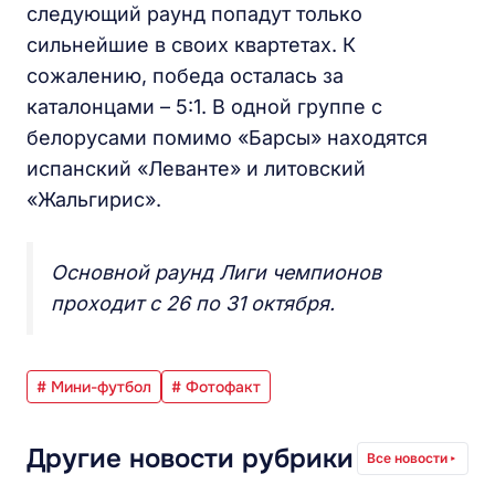
следующий раунд попадут только
сильнейшие в своих квартетах. К
сожалению, победа осталась за
каталонцами – 5:1. В одной группе с
белорусами помимо «Барсы» находятся
испанский «Леванте» и литовский
«Жальгирис».
Основной раунд Лиги чемпионов
проходит с 26 по 31 октября.
# Мини-футбол
# Фотофакт
Другие новости рубрики
Все новости