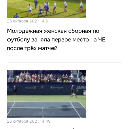
26 октября 2021 14:51
Молодёжная женская сборная по
футболу заняла первое место на ЧЕ
после трёх матчей
26 октября 2021 14:49