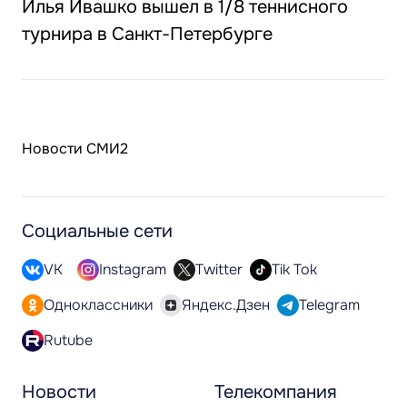
Илья Ивашко вышел в 1/8 теннисного
турнира в Санкт-Петербурге
Новости СМИ2
Социальные сети
VK
Instagram
Twitter
Tik Tok
Одноклассники
Яндекс.Дзен
Telegram
Rutube
Новости
Телекомпания