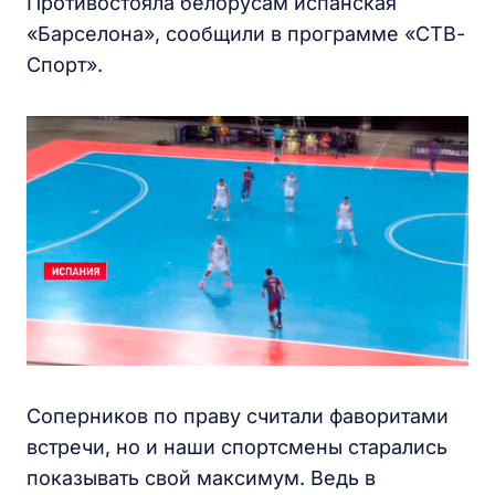
Противостояла белорусам испанская
«Барселона», сообщили в программе «СТВ-
Спорт».
Соперников по праву считали фаворитами
встречи, но и наши спортсмены старались
показывать свой максимум. Ведь в