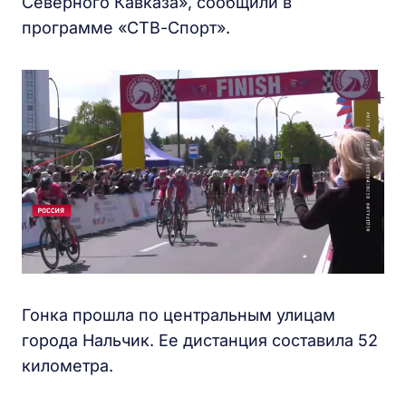
Северного Кавказа», сообщили в
программе «СТВ-Спорт».
Гонка прошла по центральным улицам
города Нальчик. Ее дистанция составила 52
километра.