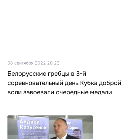
08 сентября 2022 20:23
Белорусские гребцы в 3-й
соревновательный день Кубка доброй
воли завоевали очередные медали