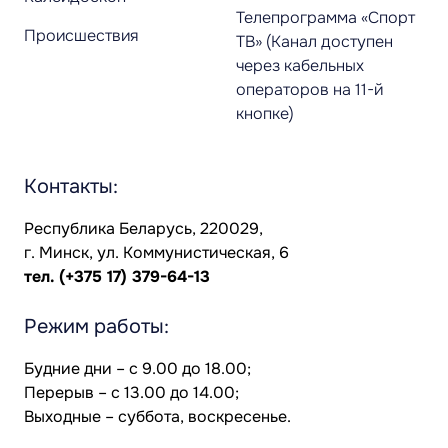
Телепрограмма «Спорт
Происшествия
ТВ» (Канал доступен
через кабельных
операторов на 11-й
кнопке)
Контакты:
Республика Беларусь, 220029,
г. Минск, ул. Коммунистическая, 6
тел.
(+375 17) 379-64-13
Режим работы:
Будние дни – с 9.00 до 18.00;
Перерыв – с 13.00 до 14.00;
Выходные – суббота, воскресенье.