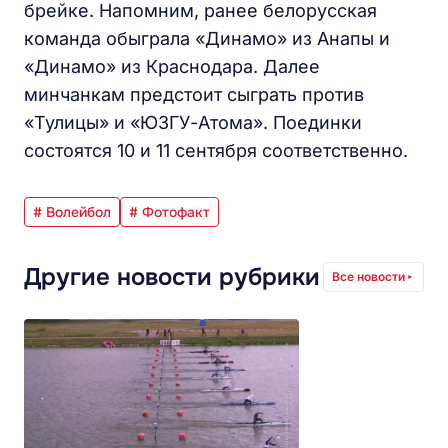
брейке. Напомним, ранее белорусская
команда обыграла «Динамо» из Анапы и
«Динамо» из Краснодара. Далее
минчанкам предстоит сыграть против
«Тулицы» и «ЮЗГУ-Атома». Поединки
состоятся 10 и 11 сентября соответственно.
# Волейбол
# Фотофакт
Другие новости рубрики
Все новости