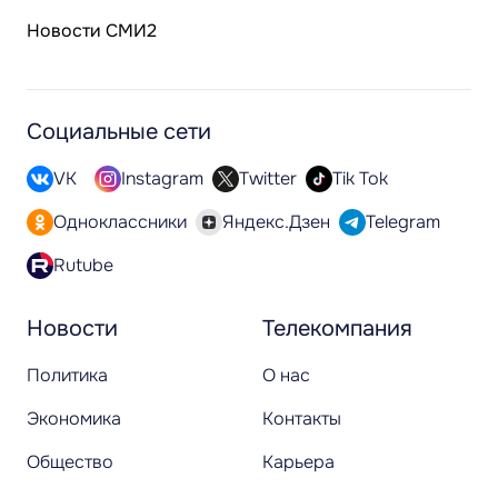
Новости СМИ2
Социальные сети
VK
Instagram
Twitter
Tik Tok
Одноклассники
Яндекс.Дзен
Telegram
Rutube
Новости
Телекомпания
Политика
О нас
Экономика
Контакты
Общество
Карьера