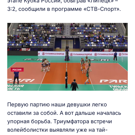
этапе Кубка России, обыграв «Липецк» –
3:2, сообщили в программе «СТВ-Спорт».
Первую партию наши девушки легко
оставили за собой. А вот дальше началась
упорная борьба. Триумфатора встречи
волейболистки выявляли уже на тай-