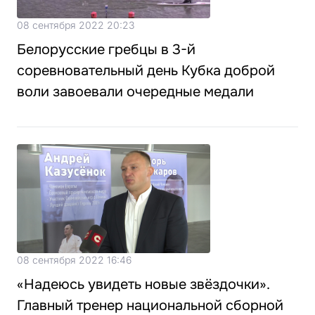
08 сентября 2022 20:23
Белорусские гребцы в 3-й
соревновательный день Кубка доброй
воли завоевали очередные медали
08 сентября 2022 16:46
«Надеюсь увидеть новые звёздочки».
Главный тренер национальной сборной